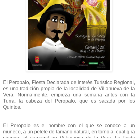
El Peropalo, Fiesta Declarada de Interés Turístico Regional,
es una tradición propia de la localidad de Villanueva de la
Vera. Normalmente, empieza una semana antes con la
Turra, la cabeza del Peropalo, que es sacada por los
Quintos.
El Peropalo es el nombre con el que se conoce a un
muñeco, a un pelele de tamaño natural, en torno al cual gira
siempre el carnaval en Villanueva de la Vera. La fiesta