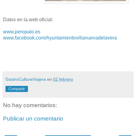
Datos en la web oficial:
www.peropalo.es
www.facebook.com/Ayuntamientovillanuevadelavera
GastroCulturaViajera
en
02 febrero
Compartir
No hay comentarios:
Publicar un comentario