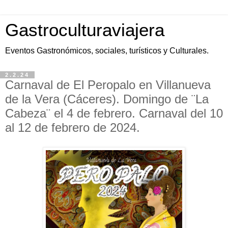
Gastroculturaviajera
Eventos Gastronómicos, sociales, turísticos y Culturales.
2.2.24
Carnaval de El Peropalo en Villanueva
de la Vera (Cáceres). Domingo de ¨La
Cabeza¨ el 4 de febrero. Carnaval del 10
al 12 de febrero de 2024.