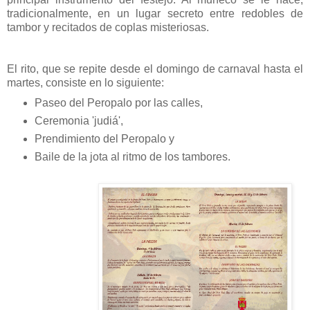
tradicionalmente, en un lugar secreto entre redobles de
tambor y recitados de coplas misteriosas.
El rito, que se repite desde el domingo de carnaval hasta el
martes, consiste en lo siguiente:
Paseo del Peropalo por las calles,
Ceremonia 'judiá',
Prendimiento del Peropalo y
Baile de la jota al ritmo de los tambores.