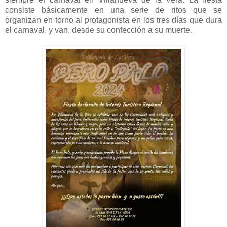
consiste básicamente en una serie de ritos que se
organizan en torno al protagonista en los tres días que dura
el carnaval, y van, desde su confección a su muerte.