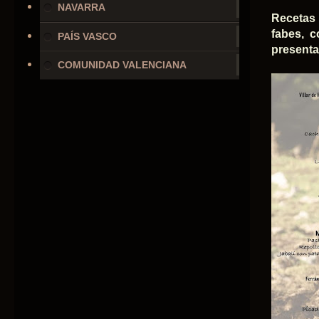
NAVARRA
Recetas 
fabes, c
PAÍS VASCO
presenta
COMUNIDAD VALENCIANA