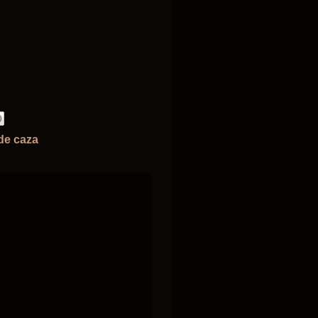
de caza