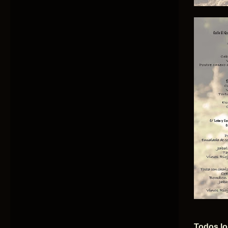
Todos lo