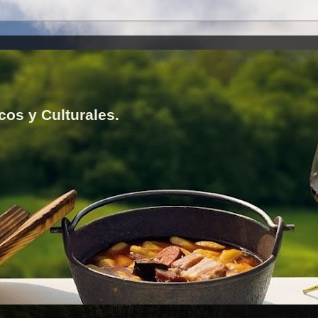
cos y Culturales.