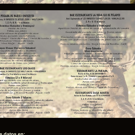
s datos en: