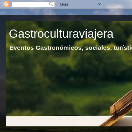
Gastroculturaviajera
Eventos Gastronómicos, sociales, turísti