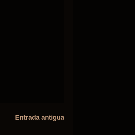
Entrada antigua