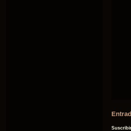
Entrad
Suscribi