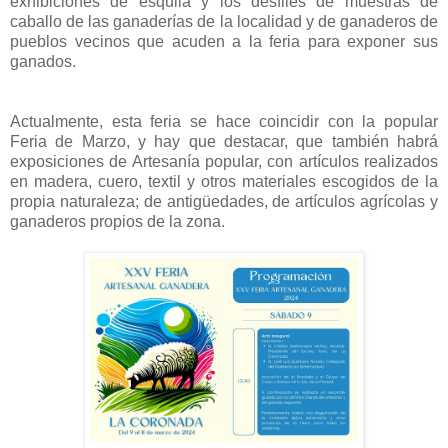
exhibiciones de esquila y los desfiles de muestras de
caballo de las ganaderías de la localidad y de ganaderos de
pueblos vecinos que acuden a la feria para exponer sus
ganados.
Actualmente, esta feria se hace coincidir con la popular
Feria de Marzo, y hay que destacar, que también habrá
exposiciones de Artesanía popular, con artículos realizados
en madera, cuero, textil y otros materiales escogidos de la
propia naturaleza; de antigüedades, de artículos agrícolas y
ganaderos propios de la zona.