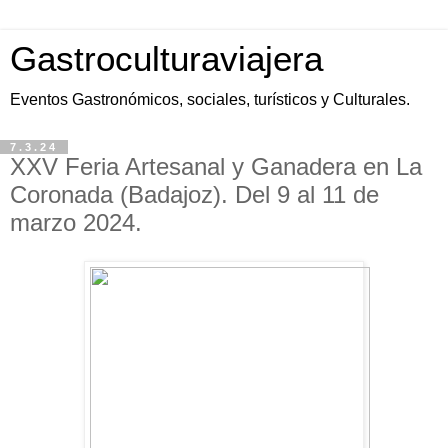
Gastroculturaviajera
Eventos Gastronómicos, sociales, turísticos y Culturales.
7.3.24
XXV Feria Artesanal y Ganadera en La
Coronada (Badajoz). Del 9 al 11 de
marzo 2024.