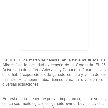
Del 9 al 11 de marzo se celebra, en la nave multiusos "La
Alberca" de la localidad extremeña de La Coronada, EL 25
Aniversario de la Feria Artesanal y Ganadera. Durante estos
días, habrá exposiciones de ganado, compra y venta de los
mismos, y también habrá tiempo para la diversión con
diversas actuaciones.
En esta feria tienen especial importancia, los diversos
concursos morfológicos de ganado ovino, bovino, avícola,