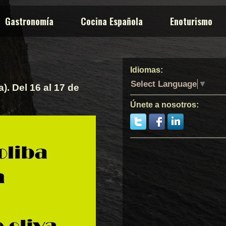
Gastronomía
Cocina Española
Enoturismo
Idiomas:
Select Language
▼
). Del 16 al 17 de
Únete a nosotros: