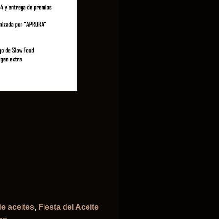
de aceites
,
Fiesta del Aceite