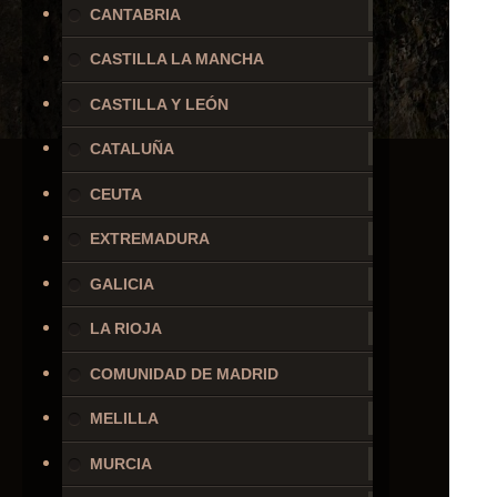
CANTABRIA
CASTILLA LA MANCHA
CASTILLA Y LEÓN
CATALUÑA
CEUTA
EXTREMADURA
GALICIA
LA RIOJA
COMUNIDAD DE MADRID
MELILLA
MURCIA