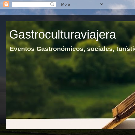
Gastroculturaviajera
Eventos Gastronómicos, sociales, turísti