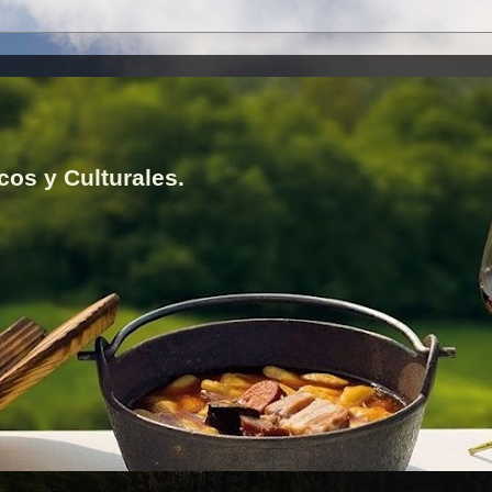
cos y Culturales.