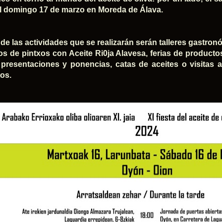
el domingo 17 de marzo en Moreda de Álava.
de las actividades que se realizarán serán talleres gastron
s de pintxos con Aceite Ri0ja Alavesa, ferias de producto
 presentaciones y ponencias, catas de aceites o visitas a
tos.