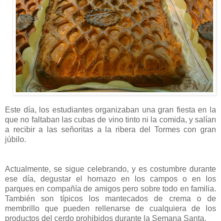
Este día, los estudiantes organizaban una gran fiesta en la
que no faltaban las cubas de vino tinto ni la comida, y salían
a recibir a las señoritas a la ribera del Tormes con gran
júbilo.
Actualmente, se sigue celebrando, y es costumbre durante
ese día, degustar el hornazo en los campos o en los
parques en compañía de amigos pero sobre todo en familia.
También son típicos los mantecados de crema o de
membrillo que pueden rellenarse de cualquiera de los
productos del cerdo prohibidos durante la Semana Santa.