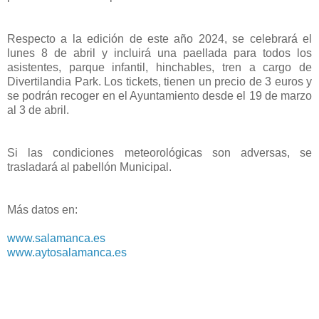
Respecto a la edición de este año 2024, se celebrará el
lunes 8 de abril y incluirá una paellada para todos los
asistentes, parque infantil, hinchables, tren a cargo de
Divertilandia Park. Los tickets, tienen un precio de 3 euros y
se podrán recoger en el Ayuntamiento desde el 19 de marzo
al 3 de abril.
Si las condiciones meteorológicas son adversas, se
trasladará al pabellón Municipal.
Más datos en:
www.salamanca.es
www.aytosalamanca.es