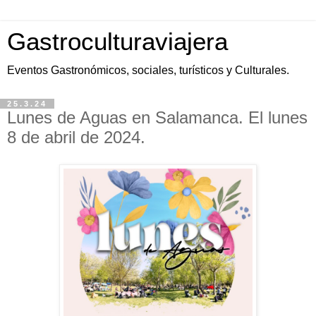
Gastroculturaviajera
Eventos Gastronómicos, sociales, turísticos y Culturales.
25.3.24
Lunes de Aguas en Salamanca. El lunes
8 de abril de 2024.