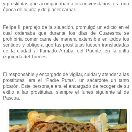
y prostitutas que acompañaban a los universitarios, era una
época de lujuria y de placer carnal.
Felipe II, perplejo de la situación, promulgó un edicto en el
cual ordenaba que durante los días de Cuaresma se
prohibiría comer carne de manera extensible en todos los
sentidos y obligó a que las prostitutas fuesen transladadas
de la ciudad al llamado Arrabal del Puente, en la orilla
izquierda del Tormes.
El responsable y encargado de vigilar, cuidar y atender a las
prostitutas, era el “Padre Putas”, un sacerdote un tanto
picarón. Este personaje era el encargado de recoger de su
exilio a las prostitutas, siempre el lunes siguiente al de
Pascua.