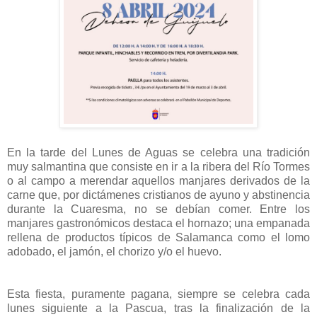
En la tarde del Lunes de Aguas se celebra una tradición
muy salmantina que consiste en ir a la ribera del Río Tormes
o al campo a merendar aquellos manjares derivados de la
carne que, por dictámenes cristianos de ayuno y abstinencia
durante la Cuaresma, no se debían comer. Entre los
manjares gastronómicos destaca el hornazo; una empanada
rellena de productos típicos de Salamanca como el lomo
adobado, el jamón, el chorizo y/o el huevo.
Esta fiesta, puramente pagana, siempre se celebra cada
lunes siguiente a la Pascua, tras la finalización de la