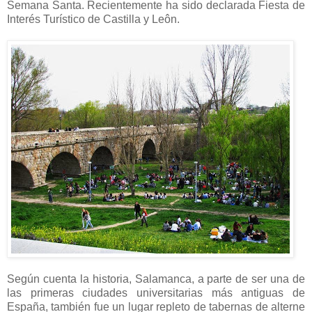
Semana Santa. Recientemente ha sido declarada Fiesta de
Interés Turístico de Castilla y Leôn.
Según cuenta la historia, Salamanca, a parte de ser una de
las primeras ciudades universitarias más antiguas de
España, también fue un lugar repleto de tabernas de alterne