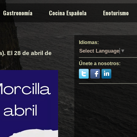
Gastronomía
Cocina Española
Enoturismo
Idiomas:
Select Language
▼
). El 28 de abril de
Únete a nosotros: