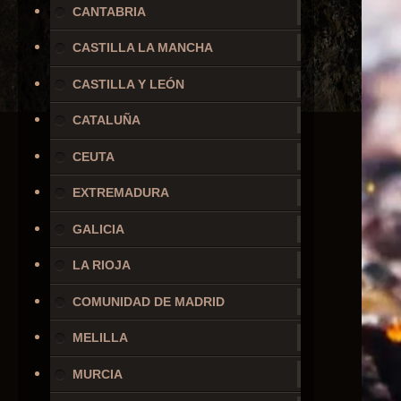
CANTABRIA
CASTILLA LA MANCHA
CASTILLA Y LEÓN
CATALUÑA
CEUTA
EXTREMADURA
GALICIA
LA RIOJA
COMUNIDAD DE MADRID
MELILLA
MURCIA