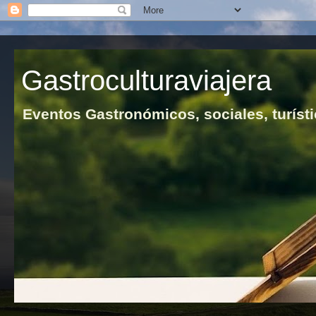
Gastroculturaviajera
Eventos Gastronómicos, sociales, turísti