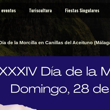
y eventos
Turiscultura
Fiestas Singulares
ía de la Morcilla en Canillas del Aceituno (Málaga