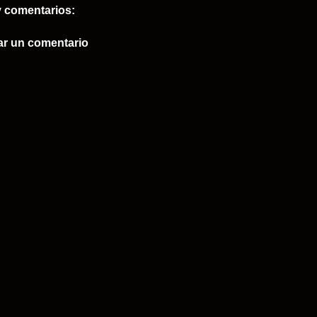
 comentarios:
ar un comentario