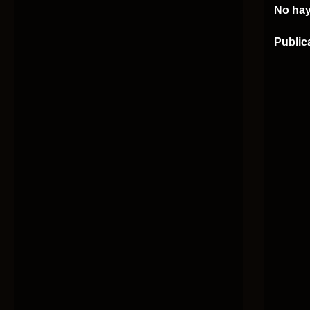
No hay
Public