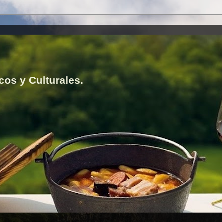
cos y Culturales.