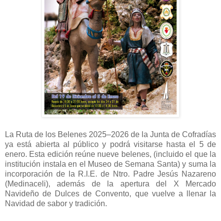
La Ruta de los Belenes 2025–2026 de la Junta de Cofradías
ya está abierta al público y podrá visitarse hasta el 5 de
enero. Esta edición reúne nueve belenes, (incluido el que la
institución instala en el Museo de Semana Santa) y suma la
incorporación de la R.I.E. de Ntro. Padre Jesús Nazareno
(Medinaceli), además de la apertura del X Mercado
Navideño de Dulces de Convento, que vuelve a llenar la
Navidad de sabor y tradición.