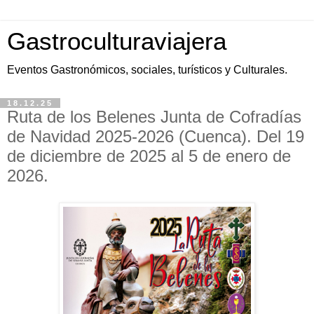
Gastroculturaviajera
Eventos Gastronómicos, sociales, turísticos y Culturales.
18.12.25
Ruta de los Belenes Junta de Cofradías
de Navidad 2025-2026 (Cuenca). Del 19
de diciembre de 2025 al 5 de enero de
2026.