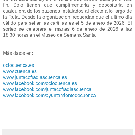
fin. Solo tienen que cumplimentarla y depositarla en
cualquiera de los buzones instalados al efecto a lo largo de
la Ruta. Desde la organización, recuerdan que el último día
válido para sellar las cartillas es el 5 de enero de 2026. El
sorteo se celebrará el martes 6 de enero de 2026 a las
18:30 horas en el Museo de Semana Santa.
Más datos en:
ociocuenca.es
www.cuenca.es
www.juntacofradiascuenca.es
www.facebook.com/ociocuenca.es
www.facebook.com/juntacofradiascuenca
www.facebook.com/ayuntamientodecuenca