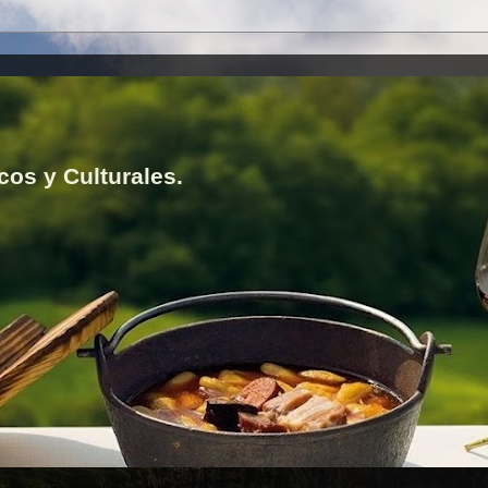
cos y Culturales.