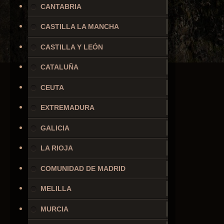
CANTABRIA
CASTILLA LA MANCHA
CASTILLA Y LEÓN
CATALUÑA
CEUTA
EXTREMADURA
GALICIA
LA RIOJA
COMUNIDAD DE MADRID
MELILLA
MURCIA