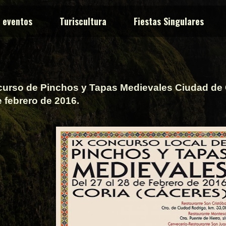
y eventos
Turiscultura
Fiestas Singulares
curso de Pinchos y Tapas Medievales Ciudad de C
e febrero de 2016.