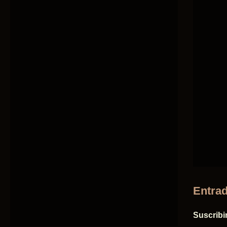
Entrad
Suscribi