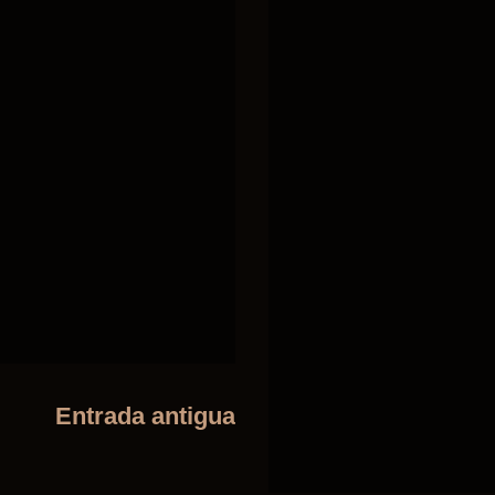
Entrada antigua