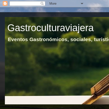
Gastroculturaviajera
Eventos Gastronómicos, sociales, turísti