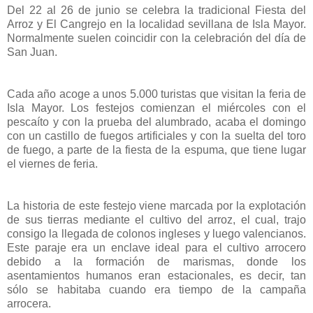
Del 22 al 26 de junio se celebra la tradicional Fiesta del
Arroz y El Cangrejo en la localidad sevillana de Isla Mayor.
Normalmente suelen coincidir con la celebración del día de
San Juan.
Cada año acoge a unos 5.000 turistas que visitan la feria de
Isla Mayor. Los festejos comienzan el miércoles con el
pescaíto y con la prueba del alumbrado, acaba el domingo
con un castillo de fuegos artificiales y con la suelta del toro
de fuego, a parte de la fiesta de la espuma, que tiene lugar
el viernes de feria.
La historia de este festejo viene marcada por la explotación
de sus tierras mediante el cultivo del arroz, el cual, trajo
consigo la llegada de colonos ingleses y luego valencianos.
Este paraje era un enclave ideal para el cultivo arrocero
debido a la formación de marismas, donde los
asentamientos humanos eran estacionales, es decir, tan
sólo se habitaba cuando era tiempo de la campaña
arrocera.