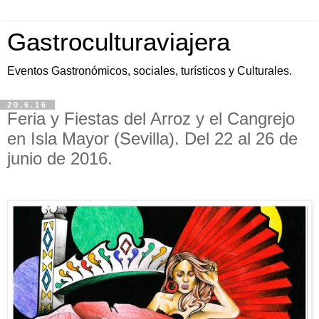
Gastroculturaviajera
Eventos Gastronómicos, sociales, turísticos y Culturales.
20.6.16
Feria y Fiestas del Arroz y el Cangrejo
en Isla Mayor (Sevilla). Del 22 al 26 de
junio de 2016.