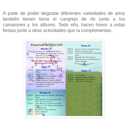
A parte de poder degustar diferentes variedades de arroz
también tienen fama el cangrejo de río junto a los
camarones y los albures. Todo ello, hacen honor a estas
fiestas junto a otras actividades que la complementan.