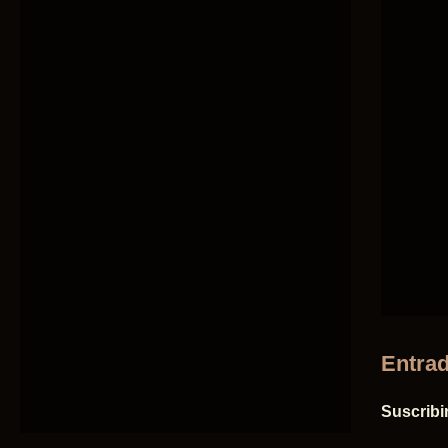
Entrad
Suscribi