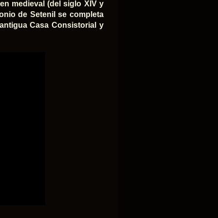
en medieval (del siglo XIV y
onio de Setenil se completa
 antigua Casa Consistorial y