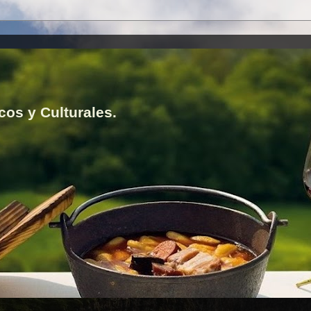
cos y Culturales.