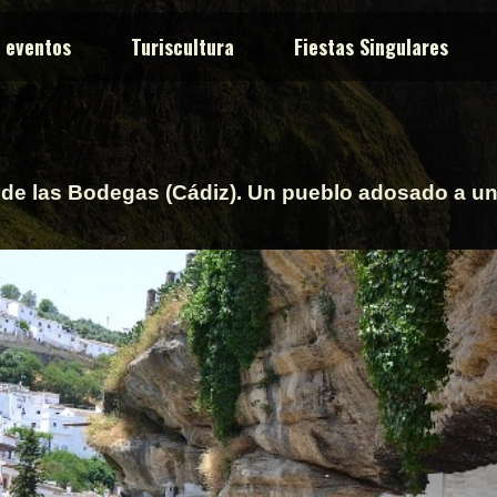
y eventos
Turiscultura
Fiestas Singulares
 de las Bodegas (Cádiz). Un pueblo adosado a un