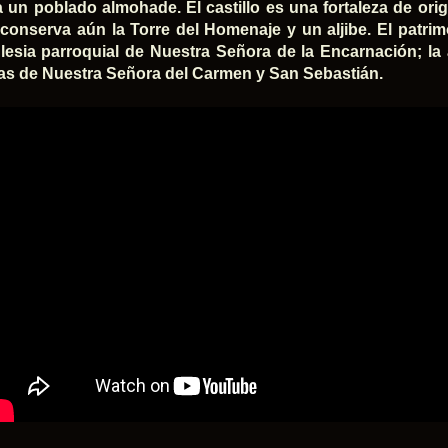
 un poblado almohade. El castillo es una fortaleza de orig
conserva aún la Torre del Homenaje y un aljibe. El patrim
glesia parroquial de Nuestra Señora de la Encarnación; la
tas de Nuestra Señora del Carmen y San Sebastián.