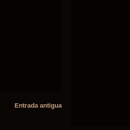
Entrada antigua