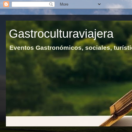
Gastroculturaviajera
Eventos Gastronómicos, sociales, turísti