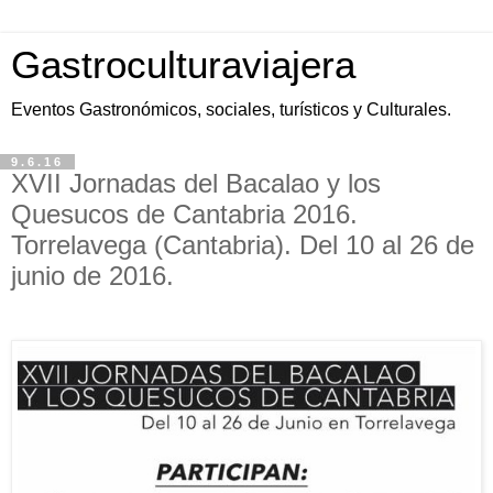
Gastroculturaviajera
Eventos Gastronómicos, sociales, turísticos y Culturales.
9.6.16
XVII Jornadas del Bacalao y los
Quesucos de Cantabria 2016.
Torrelavega (Cantabria). Del 10 al 26 de
junio de 2016.