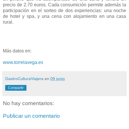
precio de 2.70 euros. Cada consumición permite además la
participación en el sorteo de dos experiencias: una noche
de hotel y spa, y una cena con alojamiento en una casa
rural.
Más datos en:
www.torrelavega.es
GastroCulturaViajera
en
09 junio
Compartir
No hay comentarios:
Publicar un comentario