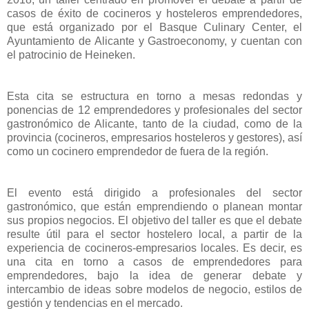
casos de éxito de cocineros y hosteleros emprendedores,
que está organizado por el Basque Culinary Center, el
Ayuntamiento de Alicante y Gastroeconomy, y cuentan con
el patrocinio de Heineken.
Esta cita se estructura en torno a mesas redondas y
ponencias de 12 emprendedores y profesionales del sector
gastronómico de Alicante, tanto de la ciudad, como de la
provincia (cocineros, empresarios hosteleros y gestores), así
como un cocinero emprendedor de fuera de la región.
El evento está dirigido a profesionales del sector
gastronómico, que están emprendiendo o planean montar
sus propios negocios. El objetivo del taller es que el debate
resulte útil para el sector hostelero local, a partir de la
experiencia de cocineros-empresarios locales. Es decir, es
una cita en torno a casos de emprendedores para
emprendedores, bajo la idea de generar debate y
intercambio de ideas sobre modelos de negocio, estilos de
gestión y tendencias en el mercado.