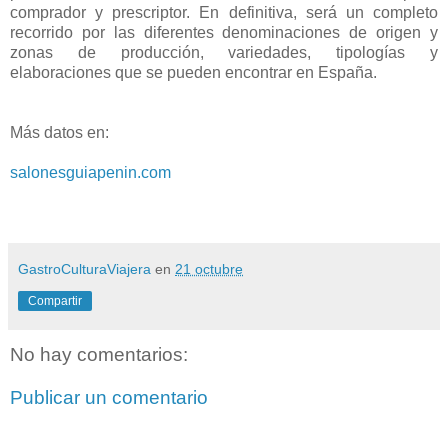
comprador y prescriptor. En definitiva, será un completo
recorrido por las diferentes denominaciones de origen y
zonas de producción, variedades, tipologías y
elaboraciones que se pueden encontrar en España.
Más datos en:
salonesguiapenin.com
GastroCulturaViajera
en
21 octubre
Compartir
No hay comentarios:
Publicar un comentario