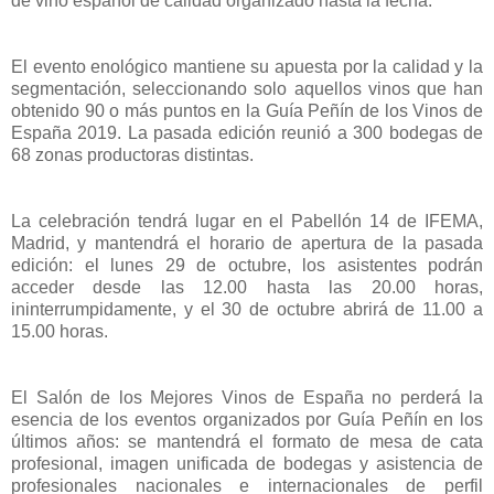
de vino español de calidad organizado hasta la fecha.
El evento enológico mantiene su apuesta por la calidad y la
segmentación, seleccionando solo aquellos vinos que han
obtenido 90 o más puntos en la Guía Peñín de los Vinos de
España 2019. La pasada edición reunió a 300 bodegas de
68 zonas productoras distintas.
La celebración tendrá lugar en el Pabellón 14 de IFEMA,
Madrid, y mantendrá el horario de apertura de la pasada
edición: el lunes 29 de octubre, los asistentes podrán
acceder desde las 12.00 hasta las 20.00 horas,
ininterrumpidamente, y el 30 de octubre abrirá de 11.00 a
15.00 horas.
El Salón de los Mejores Vinos de España no perderá la
esencia de los eventos organizados por Guía Peñín en los
últimos años: se mantendrá el formato de mesa de cata
profesional, imagen unificada de bodegas y asistencia de
profesionales nacionales e internacionales de perfil