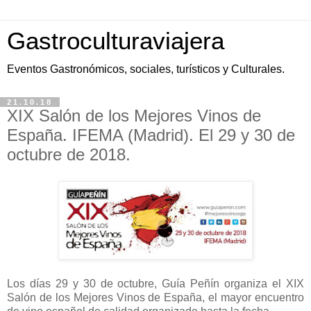
Gastroculturaviajera
Eventos Gastronómicos, sociales, turísticos y Culturales.
21.10.18
XIX Salón de los Mejores Vinos de
España. IFEMA (Madrid). El 29 y 30 de
octubre de 2018.
Los días 29 y 30 de octubre, Guía Peñín organiza el XIX
Salón de los Mejores Vinos de España, el mayor encuentro