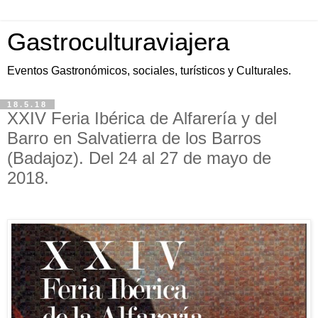
Gastroculturaviajera
Eventos Gastronómicos, sociales, turísticos y Culturales.
18.5.18
XXIV Feria Ibérica de Alfarería y del
Barro en Salvatierra de los Barros
(Badajoz). Del 24 al 27 de mayo de
2018.