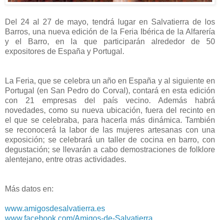
Del 24 al 27 de mayo, tendrá lugar en Salvatierra de los
Barros, una nueva edición de la Feria Ibérica de la Alfarería
y el Barro, en la que participarán alrededor de 50
expositores de España y Portugal.
La Feria, que se celebra un año en España y al siguiente en
Portugal (en San Pedro do Corval), contará en esta edición
con 21 empresas del país vecino. Además habrá
novedades, como su nueva ubicación, fuera del recinto en
el que se celebraba, para hacerla más dinámica. También
se reconocerá la labor de las mujeres artesanas con una
exposición; se celebrará un taller de cocina en barro, con
degustación; se llevarán a cabo demostraciones de folklore
alentejano, entre otras actividades.
Más datos en:
www.amigosdesalvatierra.es
www.facebook.com/Amigos-de-Salvatierra