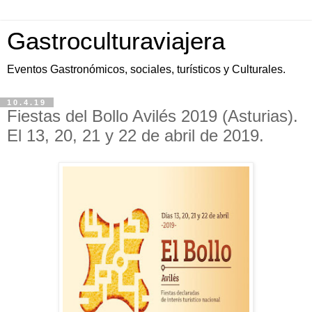
Gastroculturaviajera
Eventos Gastronómicos, sociales, turísticos y Culturales.
10.4.19
Fiestas del Bollo Avilés 2019 (Asturias).
El 13, 20, 21 y 22 de abril de 2019.