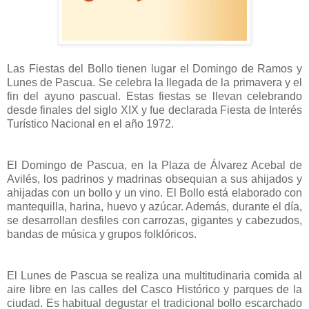
Las Fiestas del Bollo tienen lugar el Domingo de Ramos y
Lunes de Pascua. Se celebra la llegada de la primavera y el
fin del ayuno pascual. Estas fiestas se llevan celebrando
desde finales del siglo XIX y fue declarada Fiesta de Interés
Turístico Nacional en el año 1972.
El Domingo de Pascua, en la Plaza de Álvarez Acebal de
Avilés, los padrinos y madrinas obsequian a sus ahijados y
ahijadas con un bollo y un vino. El Bollo está elaborado con
mantequilla, harina, huevo y azúcar. Además, durante el día,
se desarrollan desfiles con carrozas, gigantes y cabezudos,
bandas de música y grupos folklóricos.
El Lunes de Pascua se realiza una multitudinaria comida al
aire libre en las calles del Casco Histórico y parques de la
ciudad. Es habitual degustar el tradicional bollo escarchado