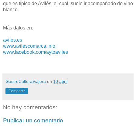
que es típico de Avilés, el cual, suele ir acompañado de vino
blanco.
Más datos en:
aviles.es
www.avilescomarca.info
www.facebook.com/aytoaviles
GastroCulturaViajera
en
10 abril
Compartir
No hay comentarios:
Publicar un comentario