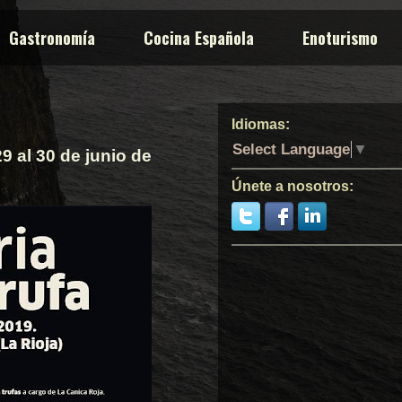
Gastronomía
Cocina Española
Enoturismo
Idiomas:
Select Language
▼
9 al 30 de junio de
Únete a nosotros: