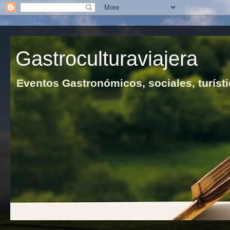
Gastroculturaviajera
Eventos Gastronómicos, sociales, turísti