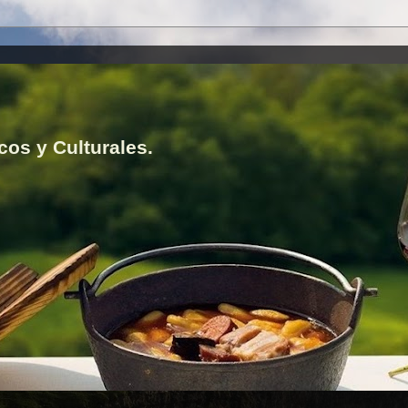
cos y Culturales.