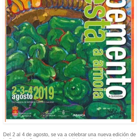
Del 2 al 4 de agosto, se va a celebrar una nueva edición de