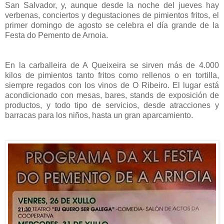
San Salvador, y, aunque desde la noche del jueves hay
verbenas, conciertos y degustaciones de pimientos fritos, el
primer domingo de agosto se celebra el día grande de la
Festa do Pemento de Arnoia.
En la carballeira de A Queixeira se sirven más de 4.000
kilos de pimientos tanto fritos como rellenos o en tortilla,
siempre regados con los vinos de O Ribeiro. El lugar está
acondicionado con mesas, bares, stands de exposición de
productos, y todo tipo de servicios, desde atracciones y
barracas para los niños, hasta un gran aparcamiento.