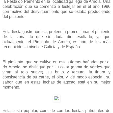
la Festa do Pemento en la localidad gallega de Arnoia. Una
celebración que se comenzó a festejar en el el año 1980
con motivo del desvirtuamiento que se estaba produciendo
del pimiento.
Esta fiesta gastronómica, pretendía promocionar el pimiento
de la zona, lo que sin duda dio resultado, ya que
actualmente, el Pimiento de Arnoia, es uno de los más
reconocidos a nivel de Galicia y de España.
El pimiento, que se cultiva en estas tierras bañadas por el
río Arnoia, se distingue por su color (gama de verdes que
viran al rojo suave), su brillo y tersura, la finura y
consistencia de su carne, el olor, y, de modo especial, su
sabor, que en estas fechas de agosto está en su mejor
momento.
Esta fiesta popular, coincide con las fiestas patronales de