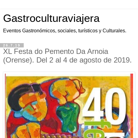
Gastroculturaviajera
Eventos Gastronómicos, sociales, turísticos y Culturales.
26.7.19
XL Festa do Pemento Da Arnoia
(Orense). Del 2 al 4 de agosto de 2019.