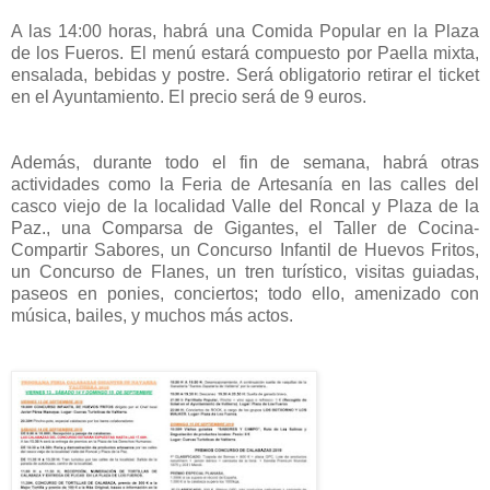
A las 14:00 horas, habrá una Comida Popular en la Plaza
de los Fueros. El menú estará compuesto por Paella mixta,
ensalada, bebidas y postre. Será obligatorio retirar el ticket
en el Ayuntamiento. El precio será de 9 euros.
Además, durante todo el fin de semana, habrá otras
actividades como la Feria de Artesanía en las calles del
casco viejo de la localidad Valle del Roncal y Plaza de la
Paz., una Comparsa de Gigantes, el Taller de Cocina-
Compartir Sabores, un Concurso Infantil de Huevos Fritos,
un Concurso de Flanes, un tren turístico, visitas guiadas,
paseos en ponies, conciertos; todo ello, amenizado con
música, bailes, y muchos más actos.