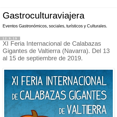
Gastroculturaviajera
Eventos Gastronómicos, sociales, turísticos y Culturales.
12.9.19
XI Feria Internacional de Calabazas
Gigantes de Valtierra (Navarra). Del 13
al 15 de septiembre de 2019.