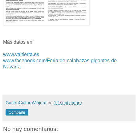
Más datos en:
www.valtierra.es
www.facebook.com/Feria-de-calabazas-gigantes-de-
Navarra
GastroCulturaViajera
en
12 septiembre
Compartir
No hay comentarios: