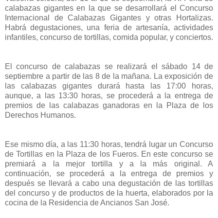
calabazas gigantes en la que se desarrollará el Concurso
Internacional de Calabazas Gigantes y otras Hortalizas.
Habrá degustaciones, una feria de artesanía, actividades
infantiles, concurso de tortillas, comida popular, y conciertos.
El concurso de calabazas se realizará el sábado 14 de
septiembre a partir de las 8 de la mañana. La exposición de
las calabazas gigantes durará hasta las 17:00 horas,
aunque, a las 13:30 horas, se procederá a la entrega de
premios de las calabazas ganadoras en la Plaza de los
Derechos Humanos.
Ese mismo día, a las 11:30 horas, tendrá lugar un Concurso
de Tortillas en la Plaza de los Fueros. En este concurso se
premiará a la mejor tortilla y a la más original. A
continuación, se procederá a la entrega de premios y
después se llevará a cabo una degustación de las tortillas
del concurso y de productos de la huerta, elaborados por la
cocina de la Residencia de Ancianos San José.