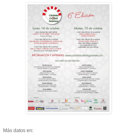
Más datos en: