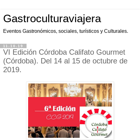
Gastroculturaviajera
Eventos Gastronómicos, sociales, turísticos y Culturales.
11.10.19
VI Edición Córdoba Califato Gourmet
(Córdoba). Del 14 al 15 de octubre de
2019.