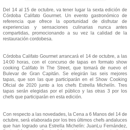
Del 14 al 15 de octubre, va tener lugar la sexta edición de
Córdoba Califato Gourmet. Un evento gastronómico de
referencia que ofrece la oportunidad de disfrutar de
experiencias y sensaciones culinarias nunca antes
compartidas, promocionando a su vez la calidad de la
restauración cordobesa.
Córdoba Califato Gourmet arrancará el 14 de octubre, a las
14:00 horas, con el concurso de tapas en formato show
cooking Califato In The Street, que tomará de nuevo el
Bulevar de Gran Capitán. Se elegirán las seis mejores
tapas, que son las que participarán en el Show Cooking
Oficial de 2020 junto a los chefs Estrella Michelín. Tres
tapas serán elegidas por el público y las otras 3 por los
chefs que participarán en esta edición.
Con respecto a las novedades, la Cena a 6 Manos del 14 de
octubre, será elaborada por los tres últimos chefs andaluces
que han logrado una Estrella Michelín: JuanLu Fernández,