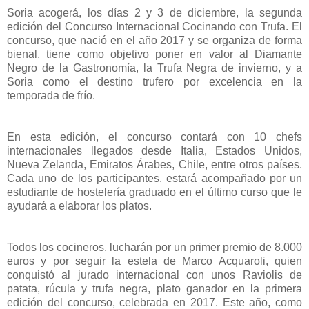
Soria acogerá, los días 2 y 3 de diciembre, la segunda
edición del Concurso Internacional Cocinando con Trufa. El
concurso, que nació en el año 2017 y se organiza de forma
bienal, tiene como objetivo poner en valor al Diamante
Negro de la Gastronomía, la Trufa Negra de invierno, y a
Soria como el destino trufero por excelencia en la
temporada de frío.
En esta edición, el concurso contará con 10 chefs
internacionales llegados desde Italia, Estados Unidos,
Nueva Zelanda, Emiratos Árabes, Chile, entre otros países.
Cada uno de los participantes, estará acompañado por un
estudiante de hostelería graduado en el último curso que le
ayudará a elaborar los platos.
Todos los cocineros, lucharán por un primer premio de 8.000
euros y por seguir la estela de Marco Acquaroli, quien
conquistó al jurado internacional con unos Raviolis de
patata, rúcula y trufa negra, plato ganador en la primera
edición del concurso, celebrada en 2017. Este año, como