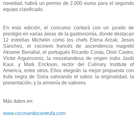
novedad, habrá un premio de 2.000 euros para el segundo
equipo clasificado.
En esta edición, el concurso contará con un jurado de
prestigio en varias áreas de la gastronomía, donde destacan
12 estrellas Michelin como los chefs Elena Arzak, Jesús
Sánchez, el cocinero francés de ascendencia magrebí
Akrame Benallal, el portugués Ricardo Costa, Oriol Castro,
Víctor Arguinzoniz, la neozelandesa de origen indio Jasib
Kaur, y Mark Erickson, rector del Culinary Institute of
America, entre otros. Ellos elegirán la mejor propuesta con
trufa negra de Soria valorando el sabor, la originalidad, la
presentación, y la armonía de sabores.
Más datos en:
www.cocinandocontrufa.com