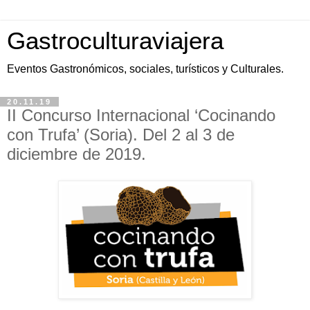
Gastroculturaviajera
Eventos Gastronómicos, sociales, turísticos y Culturales.
20.11.19
II Concurso Internacional ‘Cocinando
con Trufa’ (Soria). Del 2 al 3 de
diciembre de 2019.