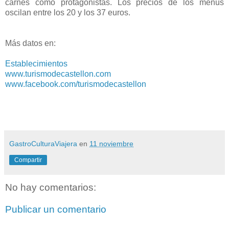
carnes como protagonistas. Los precios de los menús
oscilan entre los 20 y los 37 euros.
Más datos en:
Establecimientos
www.turismodecastellon.com
www.facebook.com/turismodecastellon
GastroCulturaViajera
en
11 noviembre
Compartir
No hay comentarios:
Publicar un comentario