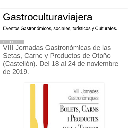
Gastroculturaviajera
Eventos Gastronómicos, sociales, turísticos y Culturales.
11.11.19
VIII Jornadas Gastronómicas de las
Setas, Carne y Productos de Otoño
(Castellón). Del 18 al 24 de noviembre
de 2019.