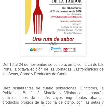
Del 18 al 24 de noviembre se celebra, en la comarca de Els
Ports, la octava edición de las Jornadas Gastronómicas de
las Setas, Carne y Productos de Otoño.
Diez restaurantes de cuatro poblaciones: Cinctorres, la
Pobla de Benifassà, Morella y Vilafranca; elaborarán
distintos tipos de menús cuyos ingredientes abarcan
productos propios de la cocina de otoño, con las setas y