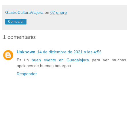
GastroCulturaViajera
en
07 enero
Compartir
1 comentario:
Unknown
14 de diciembre de 2021 a las 4:56
Es un
buen evento en Guadalajara
para ver muchas
opciones de buenas botargas
Responder