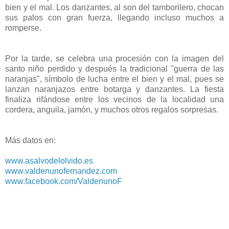
bien y el mal. Los danzantes, al son del tamborilero, chocan
sus palos con gran fuerza, llegando incluso muchos a
romperse.
Por la tarde, se celebra una procesión con la imagen del
santo niño perdido y después la tradicional "guerra de las
naranjas", símbolo de lucha entre el bien y el mal, pues se
lanzan naranjazos entre botarga y danzantes. La fiesta
finaliza rifándose entre los vecinos de la localidad una
cordera, anguila, jamón, y muchos otros regalos sorpresas.
Más datos en:
www.asalvodelolvido.es
www.valdenunofernandez.com
www.facebook.com/ValdenunoF