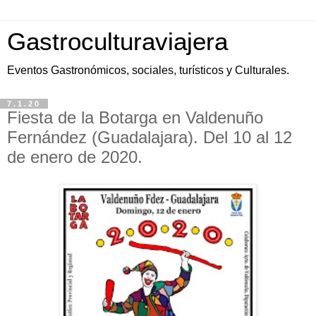
Gastroculturaviajera
Eventos Gastronómicos, sociales, turísticos y Culturales.
7.1.20
Fiesta de la Botarga en Valdenuño
Fernández (Guadalajara). Del 10 al 12
de enero de 2020.