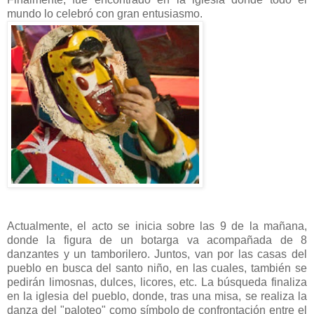
mundo lo celebró con gran entusiasmo.
Actualmente, el acto se inicia sobre las 9 de la mañana,
donde la figura de un botarga va acompañada de 8
danzantes y un tamborilero. Juntos, van por las casas del
pueblo en busca del santo niño, en las cuales, también se
pedirán limosnas, dulces, licores, etc. La búsqueda finaliza
en la iglesia del pueblo, donde, tras una misa, se realiza la
danza del "paloteo" como símbolo de confrontación entre el