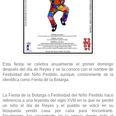
Esta fiesta se celebra anualmente el primer domingo
después del día de Reyes y se la conoce con el nombre de
Festividad del Niño Perdido, aunque, comúnmente se la
identifica como Fiesta de la Botarga.
La Fiesta de la Botarga o Festividad del Niño Perdido hace
referencia a una leyenda del siglo XVIII en la que se perdió
un niño el día de Reyes y el pueblo se volcó en su
búsqueda yendo casa por casa para encontrarle.
Finalmente, fue encontrado en la iglesia donde todo el