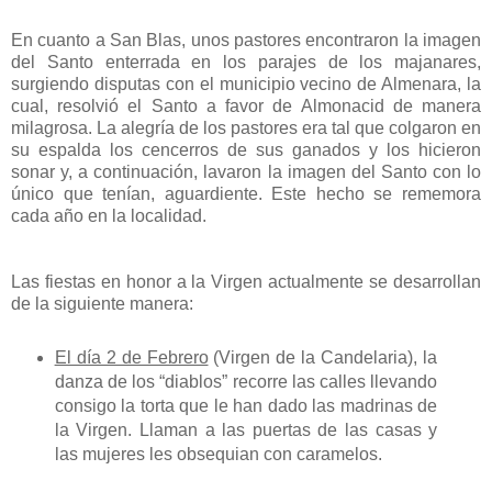
En cuanto a San Blas, unos pastores encontraron la imagen
del Santo enterrada en los parajes de los majanares,
surgiendo disputas con el municipio vecino de Almenara, la
cual, resolvió el Santo a favor de Almonacid de manera
milagrosa. La alegría de los pastores era tal que colgaron en
su espalda los cencerros de sus ganados y los hicieron
sonar y, a continuación, lavaron la imagen del Santo con lo
único que tenían, aguardiente. Este hecho se rememora
cada año en la localidad.
Las fiestas en honor a la Virgen actualmente se desarrollan
de la siguiente manera:
El día 2 de Febrero
(Virgen de la Candelaria), la
danza de los “diablos” recorre las calles llevando
consigo la torta que le han dado las madrinas de
la Virgen. Llaman a las puertas de las casas y
las mujeres les obsequian con caramelos.