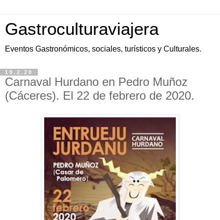
Gastroculturaviajera
Eventos Gastronómicos, sociales, turísticos y Culturales.
19.2.20
Carnaval Hurdano en Pedro Muñoz
(Cáceres). El 22 de febrero de 2020.