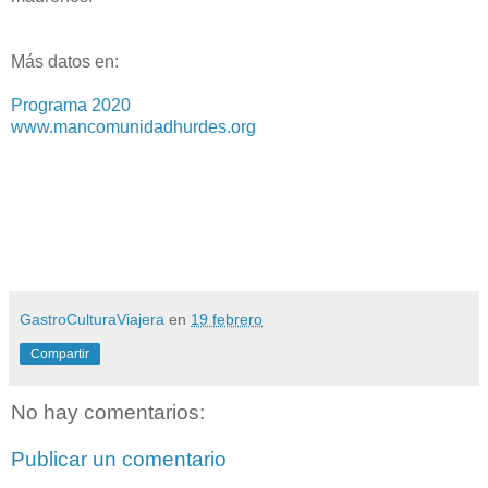
Más datos en:
Programa 2020
www.mancomunidadhurdes.org
GastroCulturaViajera
en
19 febrero
Compartir
No hay comentarios:
Publicar un comentario