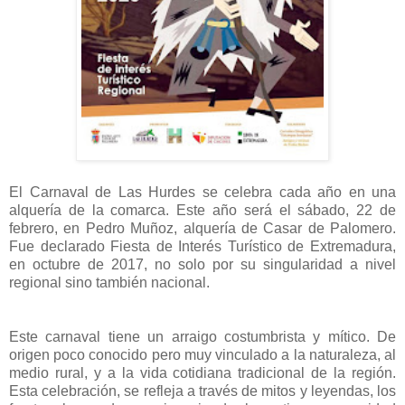
El Carnaval de Las Hurdes se celebra cada año en una
alquería de la comarca. Este año será el sábado, 22 de
febrero, en Pedro Muñoz, alquería de Casar de Palomero.
Fue declarado Fiesta de Interés Turístico de Extremadura,
en octubre de 2017, no solo por su singularidad a nivel
regional sino también nacional.
Este carnaval tiene un arraigo costumbrista y mítico. De
origen poco conocido pero muy vinculado a la naturaleza, al
medio rural, y a la vida cotidiana tradicional de la región.
Esta celebración, se refleja a través de mitos y leyendas, los