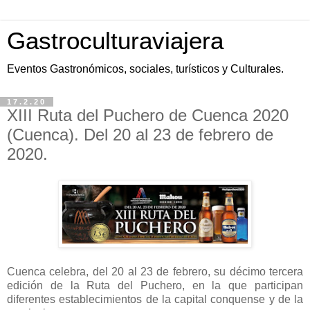
Gastroculturaviajera
Eventos Gastronómicos, sociales, turísticos y Culturales.
17.2.20
XIII Ruta del Puchero de Cuenca 2020
(Cuenca). Del 20 al 23 de febrero de
2020.
Cuenca celebra, del 20 al 23 de febrero, su décimo tercera
edición de la Ruta del Puchero, en la que participan
diferentes establecimientos de la capital conquense y de la