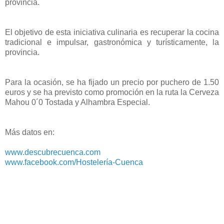
provincia.
El objetivo de esta iniciativa culinaria es recuperar la cocina
tradicional e impulsar, gastronómica y turísticamente, la
provincia.
Para la ocasión, se ha fijado un precio por puchero de 1.50
euros y se ha previsto como promoción en la ruta la Cerveza
Mahou 0´0 Tostada y Alhambra Especial.
Más datos en:
www.descubrecuenca.com
www.facebook.com/Hostelería-Cuenca