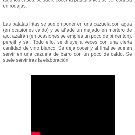
en rodajas.
Las patatas fritas se suelen poner en una cazuela con agua
(en ocasiones caldo) y se añade un majado en mortero de
ajo, azafrán (en ocasiones se emplea un poco de pimentón),
perejil y sal. Todo ello, se diluye a veces con una cierta
cantidad de vino blanco. Se deja cocer y al final se suelen
servir en una cazuela de barro con un poco de caldo. Se
suele servir tras la elaboración.