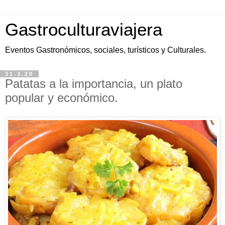
Gastroculturaviajera
Eventos Gastronómicos, sociales, turísticos y Culturales.
31.3.20
Patatas a la importancia, un plato
popular y económico.