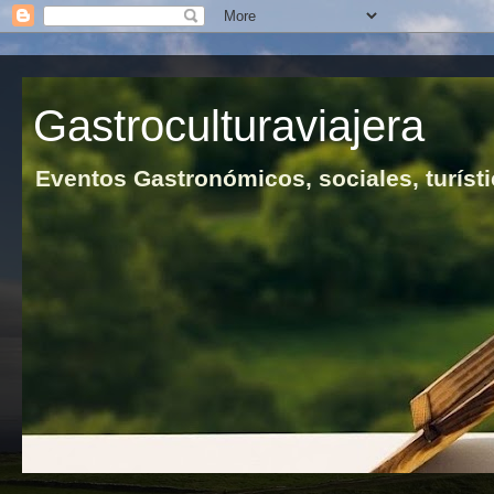
Gastroculturaviajera
Eventos Gastronómicos, sociales, turísti