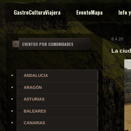
GastroCulturaViajera
EventoMapa
Info 
8.4.20
EVENTOS POR COMUNIDADES
La ciud
ANDALUCIA
ARAGÓN
ASTURIAS
BALEARES
CANARIAS