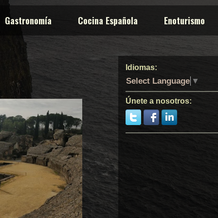
Gastronomía
Cocina Española
Enoturismo
Idiomas:
Select Language
▼
Únete a nosotros: