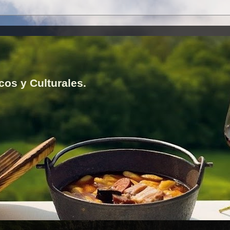
cos y Culturales.