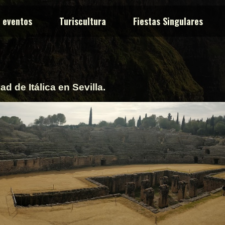
y eventos
Turiscultura
Fiestas Singulares
ad de Itálica en Sevilla.