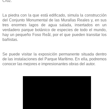
Cruz.
La piedra con la que está edificado, simula la construcción
del Conjunto Monumental de las Murallas Reales y, en sus
tres enormes lagos de agua salada, insertados en un
verdadero parque botánico de especies de todo el mundo,
hay un pequeño Foso Reâl, por el que pueden transitar los
bañistas.
Se puede visitar la exposición permanente situada dentro
de las instalaciones del Parque Marítimo. En ella, podremos
conocer las mejores e impresionantes obras del autor.