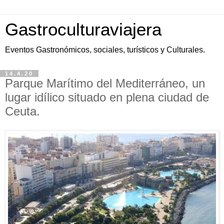
Gastroculturaviajera
Eventos Gastronómicos, sociales, turísticos y Culturales.
14.4.20
Parque Marítimo del Mediterráneo, un
lugar idílico situado en plena ciudad de
Ceuta.