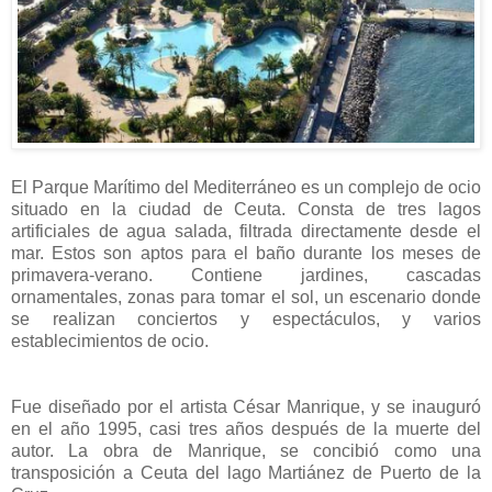
El Parque Marítimo del Mediterráneo es un complejo de ocio
situado en la ciudad de Ceuta. Consta de tres lagos
artificiales de agua salada, filtrada directamente desde el
mar. Estos son aptos para el baño durante los meses de
primavera-verano. Contiene jardines, cascadas
ornamentales, zonas para tomar el sol, un escenario donde
se realizan conciertos y espectáculos, y varios
establecimientos de ocio.
Fue diseñado por el artista César Manrique, y se inauguró
en el año 1995, casi tres años después de la muerte del
autor. La obra de Manrique, se concibió como una
transposición a Ceuta del lago Martiánez de Puerto de la