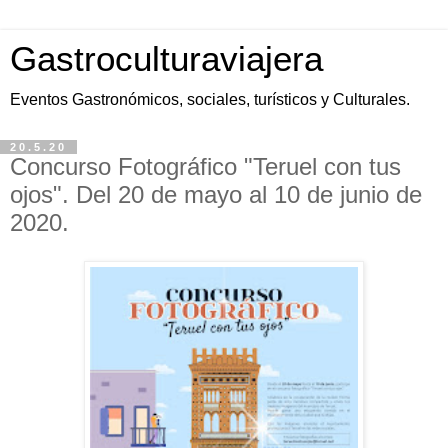
Gastroculturaviajera
Eventos Gastronómicos, sociales, turísticos y Culturales.
20.5.20
Concurso Fotográfico "Teruel con tus
ojos". Del 20 de mayo al 10 de junio de
2020.