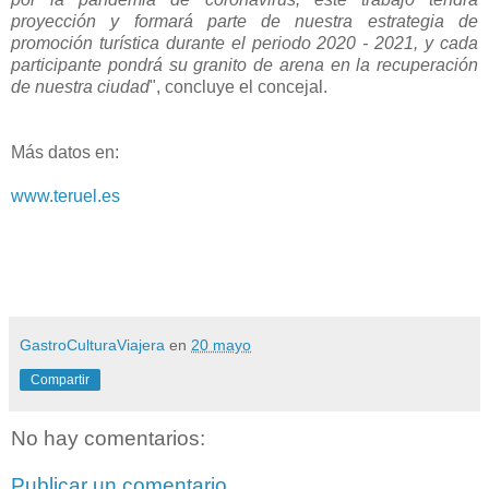
proyección y formará parte de nuestra estrategia de
promoción turística durante el periodo 2020 - 2021, y cada
participante pondrá su granito de arena en la recuperación
de nuestra ciudad
", concluye el concejal.
Más datos en:
www.teruel.es
GastroCulturaViajera
en
20 mayo
Compartir
No hay comentarios:
Publicar un comentario