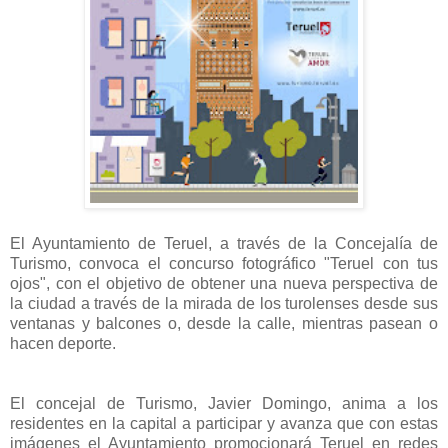
El Ayuntamiento de Teruel, a través de la Concejalía de
Turismo, convoca el concurso fotográfico "Teruel con tus
ojos", con el objetivo de obtener una nueva perspectiva de
la ciudad a través de la mirada de los turolenses desde sus
ventanas y balcones o, desde la calle, mientras pasean o
hacen deporte.
El concejal de Turismo, Javier Domingo, anima a los
residentes en la capital a participar y avanza que con estas
imágenes el Ayuntamiento promocionará Teruel en redes