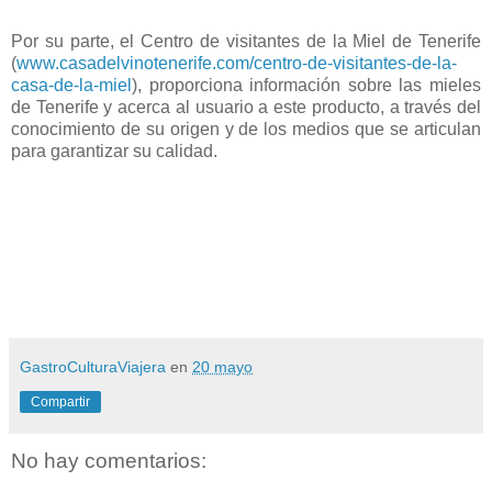
Por su parte, el Centro de visitantes de la Miel de Tenerife
(
www.casadelvinotenerife.com/centro-de-visitantes-de-la-
casa-de-la-miel
), proporciona información sobre las mieles
de Tenerife y acerca al usuario a este producto, a través del
conocimiento de su origen y de los medios que se articulan
para garantizar su calidad.
GastroCulturaViajera
en
20 mayo
Compartir
No hay comentarios: