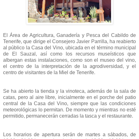
El Área de Agricultura, Ganadería y Pesca del Cabildo de
Tenerife, que dirige el Consejero Javier Parrilla, ha reabierto
al público la Casa del Vino, ubicada en el término municipal
de El Sauzal, así como los recursos museísticos que
albergan estas instalaciones, como son el museo del vino,
el centro de la interpretación de la agrodiversidad, y el
centro de visitantes de la Miel de Tenerife.
Se ha abierto la tienda y la vinoteca, además de la sala de
catas, pero al aire libre, inicialmente en el porche del patio
central de la Casa del Vino, siempre que las condiciones
meteorológicas lo permitan. De momento y mientras no esté
permitido, permanecerán cerradas la tasca y el restaurante.
Los horarios de apertura serán de martes a sábados, de