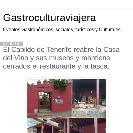
Gastroculturaviajera
Eventos Gastronómicos, sociales, turísticos y Culturales.
20.5.20
El Cabildo de Tenerife reabre la Casa
del Vino y sus museos y mantiene
cerrados el restaurante y la tasca.