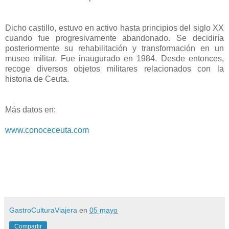
Dicho castillo, estuvo en activo hasta principios del siglo XX
cuando fue progresivamente abandonado. Se decidiría
posteriormente su rehabilitación y transformación en un
museo militar. Fue inaugurado en 1984. Desde entonces,
recoge diversos objetos militares relacionados con la
historia de Ceuta.
Más datos en:
www.conoceceuta.com
GastroCulturaViajera
en
05 mayo
Compartir