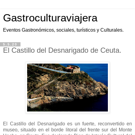
Gastroculturaviajera
Eventos Gastronómicos, sociales, turísticos y Culturales.
5.5.20
El Castillo del Desnarigado de Ceuta.
El Castillo del Desnarigado es un fuerte, reconvertido en
museo, situado en el borde litoral del frente sur del Monte