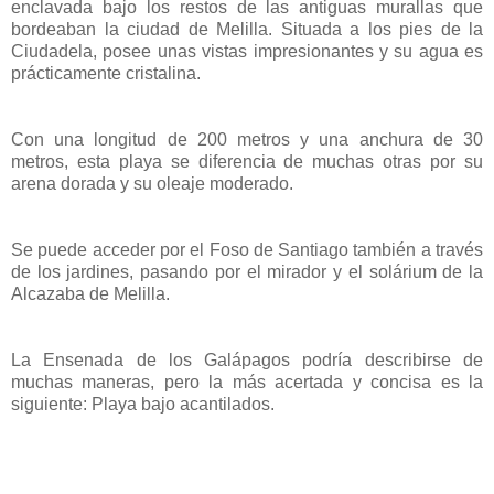
enclavada bajo los restos de las antiguas murallas que
bordeaban la ciudad de Melilla. Situada a los pies de la
Ciudadela, posee unas vistas impresionantes y su agua es
prácticamente cristalina.
Con una longitud de 200 metros y una anchura de 30
metros, esta playa se diferencia de muchas otras por su
arena dorada y su oleaje moderado.
Se puede acceder por el Foso de Santiago también a través
de los jardines, pasando por el mirador y el solárium de la
Alcazaba de Melilla.
La Ensenada de los Galápagos podría describirse de
muchas maneras, pero la más acertada y concisa es la
siguiente: Playa bajo acantilados.