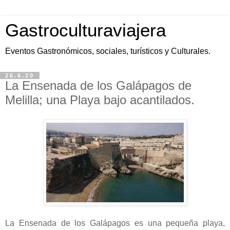
Gastroculturaviajera
Eventos Gastronómicos, sociales, turísticos y Culturales.
26.6.20
La Ensenada de los Galápagos de
Melilla; una Playa bajo acantilados.
La Ensenada de los Galápagos es una pequeña playa,