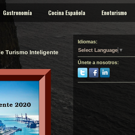
Gastronomía
Cocina Española
Enoturismo
Idiomas:
Select Language
▼
e Turismo Inteligente
Únete a nosotros: