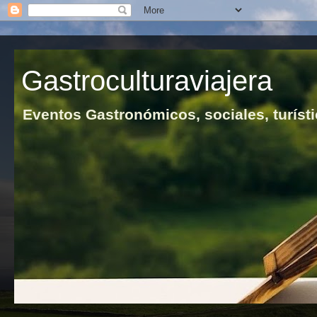
Gastroculturaviajera
Eventos Gastronómicos, sociales, turísti