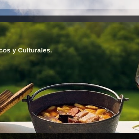
cos y Culturales.