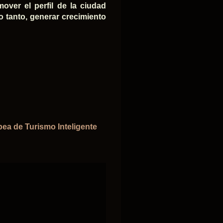
over el perfil de la ciudad
lo tanto, generar crecimiento
pea de Turismo Inteligente