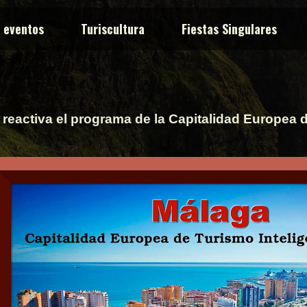
y eventos
Turiscultura
Fiestas Singulares
reactiva el programa de la Capitalidad Europea d