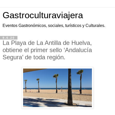
Gastroculturaviajera
Eventos Gastronómicos, sociales, turísticos y Culturales.
9.6.20
La Playa de La Antilla de Huelva,
obtiene el primer sello ‘Andalucía
Segura’ de toda región.