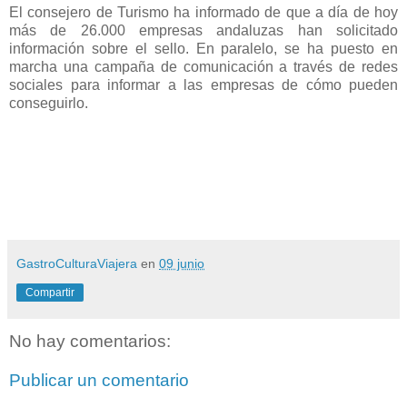
El consejero de Turismo ha informado de que a día de hoy
más de 26.000 empresas andaluzas han solicitado
información sobre el sello. En paralelo, se ha puesto en
marcha una campaña de comunicación a través de redes
sociales para informar a las empresas de cómo pueden
conseguirlo.
GastroCulturaViajera
en
09 junio
Compartir
No hay comentarios:
Publicar un comentario