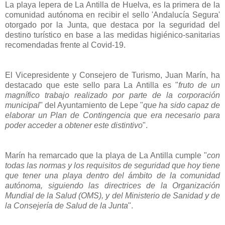
La playa lepera de La Antilla de Huelva, es la primera de la
comunidad autónoma en recibir el sello 'Andalucía Segura'
otorgado por la Junta, que destaca por la seguridad del
destino turístico en base a las medidas higiénico-sanitarias
recomendadas frente al Covid-19.
El Vicepresidente y Consejero de Turismo, Juan Marín, ha
destacado que este sello para La Antilla es "
fruto de un
magnífico trabajo realizado por parte de la corporación
municipal
" del Ayuntamiento de Lepe "
que ha sido capaz de
elaborar un Plan de Contingencia que era necesario para
poder acceder a obtener este distintivo
".
Marín ha remarcado que la playa de La Antilla cumple "
con
todas las normas y los requisitos de seguridad que hoy tiene
que tener una playa dentro del ámbito de la comunidad
autónoma, siguiendo las directrices de la Organización
Mundial de la Salud (OMS), y del Ministerio de Sanidad y de
la Consejería de Salud de la Junta
".