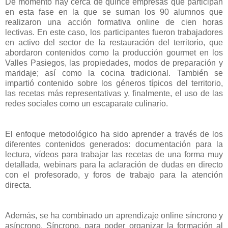
De momento hay cerca de quince empresas que participan
en esta fase en la que se suman los 90 alumnos que
realizaron una acción formativa online de cien horas
lectivas. En este caso, los participantes fueron trabajadores
en activo del sector de la restauración del territorio, que
abordaron contenidos como la producción gourmet en los
Valles Pasiegos, las propiedades, modos de preparación y
maridaje; así como la cocina tradicional. También se
impartió contenido sobre los géneros típicos del territorio,
las recetas más representativas y, finalmente, el uso de las
redes sociales como un escaparate culinario.
El enfoque metodológico ha sido aprender a través de los
diferentes contenidos generados: documentación para la
lectura, vídeos para trabajar las recetas de una forma muy
detallada, webinars para la aclaración de dudas en directo
con el profesorado, y foros de trabajo para la atención
directa.
Además, se ha combinado un aprendizaje online síncrono y
asíncrono. Síncrono, para poder organizar la formación al