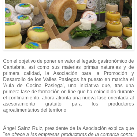
Con el objetivo de poner en valor el legado gastronómico de
Cantabria, así como sus materias primas naturales y de
primera calidad, la Asociación para la Promoción y
Desarrollo de los Valles Pasiegos ha puesto en marcha el
'Aula de Cocina Pasiega', una iniciativa que, tras una
primera fase de formación on line que ha coincidido durante
el confinamiento, ahora afronta una nueva fase orientada al
asesoramiento gratuito para los productores
agroalimentarios del territorio.
Ángel Sainz Ruiz, presidente de la Asociación explica que
"
se ofrece a las empresas productoras de la comarca contar