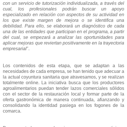
con un servicio de tutorización individualizada, a través del
cual, los profesionales podrán buscar un apoyo
especializado en relación con aspectos de su actividad en
los que existe margen de mejora o se identifica una
debilidad. Para ello, se elaborará un diagnóstico de cada
una de las entidades que participan en el programa, a partir
del cual, se empezará a analizar las oportunidades para
aplicar mejoras que reviertan positivamente en la trayectoria
empresarial
".
Los contenidos de esta etapa, que se adaptan a las
necesidades de cada empresa, se han tenido que adecuar a
la actual coyuntura sanitaria que atravesamos, y se realizan
totalmente online. La iniciativa busca que los productores
agroalimentarios puedan tender lazos comerciales sólidos
con el sector de la restauración local y formar parte de la
oferta gastronómica de manera continuada, afianzando y
consolidando la identidad pasiega en los fogones de la
comarca.