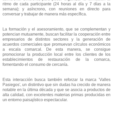
ritmo de cada participante (24 horas al día y 7 días a la
semana); y asíncrono, con reuniones en directo para
conversar y trabajar de manera más específica.
La formación y el asesoramiento, que se complementan y
potencian mutuamente, buscan facilitar la cooperación entre
empresarios de distintos sectores y la generación de
acuerdos comerciales que promuevan círculos económicos
a escala comarcal. De esta manera, se consigue
promocionar la producción local entre los clientes de los
establecimientos de restauración de la comarca,
fomentando el consumo de cercanía.
Esta interacción busca también reforzar la marca 'Valles
Pasiegos', un distintivo que sin dudas ha crecido de manera
notable en la última década y que se asocia a productos de
alta calidad, con excelentes materias primas producidas en
un entorno paisajístico espectacular.