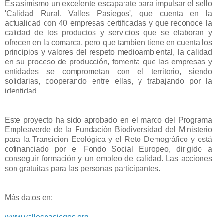
Es asimismo un excelente escaparate para impulsar el sello
'Calidad Rural. Valles Pasiegos', que cuenta en la
actualidad con 40 empresas certificadas y que reconoce la
calidad de los productos y servicios que se elaboran y
ofrecen en la comarca, pero que también tiene en cuenta los
principios y valores del respeto medioambiental, la calidad
en su proceso de producción, fomenta que las empresas y
entidades se comprometan con el territorio, siendo
solidarias, cooperando entre ellas, y trabajando por la
identidad.
Este proyecto ha sido aprobado en el marco del Programa
Empleaverde de la Fundación Biodiversidad del Ministerio
para la Transición Ecológica y el Reto Demográfico y está
cofinanciado por el Fondo Social Europeo, dirigido a
conseguir formación y un empleo de calidad. Las acciones
son gratuitas para las personas participantes.
Más datos en:
www.vallespasiegos.org