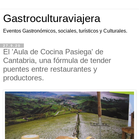
Gastroculturaviajera
Eventos Gastronómicos, sociales, turísticos y Culturales.
27.9.20
El 'Aula de Cocina Pasiega' de
Cantabria, una fórmula de tender
puentes entre restaurantes y
productores.