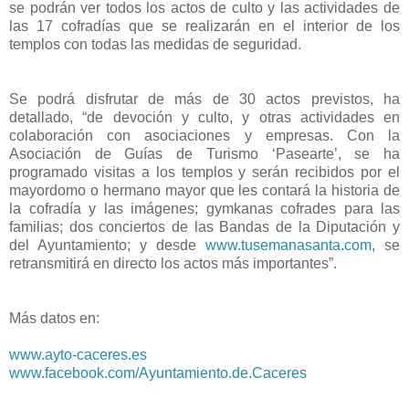
se podrán ver todos los actos de culto y las actividades de
las 17 cofradías que se realizarán en el interior de los
templos con todas las medidas de seguridad.
Se podrá disfrutar de más de 30 actos previstos, ha
detallado, “de devoción y culto, y otras actividades en
colaboración con asociaciones y empresas. Con la
Asociación de Guías de Turismo ‘Pasearte’, se ha
programado visitas a los templos y serán recibidos por el
mayordomo o hermano mayor que les contará la historia de
la cofradía y las imágenes; gymkanas cofrades para las
familias; dos conciertos de las Bandas de la Diputación y
del Ayuntamiento; y desde
www.tusemanasanta.com
, se
retransmitirá en directo los actos más importantes”.
Más datos en:
www.ayto-caceres.es
www.facebook.com/Ayuntamiento.de.Caceres