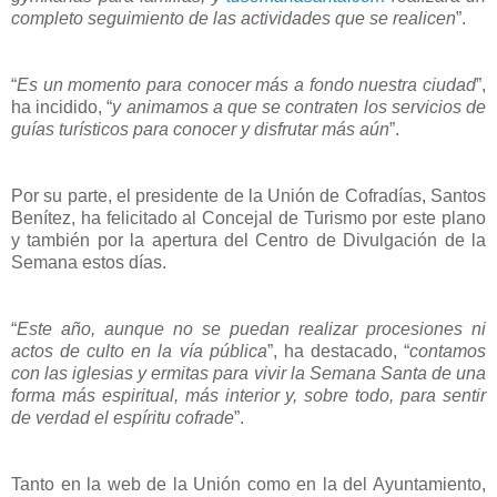
completo seguimiento de las actividades que se realicen
”.
“
Es un momento para conocer más a fondo nuestra ciudad
”,
ha incidido, “
y animamos a que se contraten los servicios de
guías turísticos para conocer y disfrutar más aún
”.
Por su parte, el presidente de la Unión de Cofradías, Santos
Benítez, ha felicitado al Concejal de Turismo por este plano
y también por la apertura del Centro de Divulgación de la
Semana estos días.
“
Este año, aunque no se puedan realizar procesiones ni
actos de culto en la vía pública
”, ha destacado, “
contamos
con las iglesias y ermitas para vivir la Semana Santa de una
forma más espiritual, más interior y, sobre todo, para sentir
de verdad el espíritu cofrade
”.
Tanto en la web de la Unión como en la del Ayuntamiento,