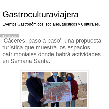
Gastroculturaviajera
Eventos Gastronómicos, sociales, turísticos y Culturales.
25.3.21
‘Cáceres, paso a paso’, una propuesta
turística que muestra los espacios
patrimoniales donde habrá actividades
en Semana Santa.