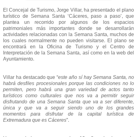
El Concejal de Turismo, Jorge Villar, ha presentado el plano
turístico de Semana Santa ‘Cáceres, paso a paso’, que
plantea un recorrido por algunos de los espacios
patrimoniales más importantes donde se desarrollarán
actividades relacionadas con la Semana Santa, muchos de
los cuales normalmente no pueden visitarse. El plano se
encontrará en la Oficina de Turismo y el Centro de
Interpretación de la Semana Santa, así como en la web del
Ayuntamiento.
Villar ha destacado que “
este año sí hay Semana Santa, no
habrá desfiles procesionales porque las condiciones no lo
permiten, pero habrá una gran variedad de actos tanto
turísticos como culturales que nos va a permitir seguir
disfrutando de una Semana Santa que va a ser diferente,
única y que va a seguir siendo uno de los grandes
momentos para disfrutar de la capital turística de
Extremadura que es Cáceres
”.