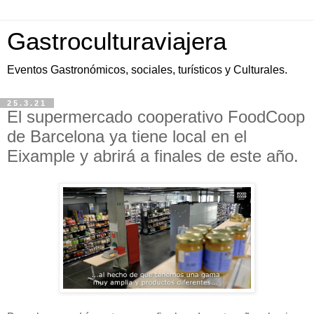
Gastroculturaviajera
Eventos Gastronómicos, sociales, turísticos y Culturales.
25.3.21
El supermercado cooperativo FoodCoop
de Barcelona ya tiene local en el
Eixample y abrirá a finales de este año.