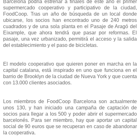
Barcelona podría estrenar a finales de este año el primer
supermercado cooperativo y participativo de la ciudad,
FoodCoop. Tras un año de búsqueda de un local donde
ubicarse, los socios han encontrado uno de 240 metros
cuadrados y de una sola planta en el Pasaje de Aragó del
Eixample, que ahora tendrá que pasar por reformas. El
pasaje, una vez urbanizado, permitirá el acceso y la salida
del establecimiento y el paso de bicicletas.
El modelo cooperativo que quieren poner en marcha en la
capital catalana, está inspirado en uno que funciona en el
barrio de Brooklyn de la ciudad de Nueva York y que cuenta
con 13.000 clientes asociados.
Los miembros de FoodCoop Barcelona son actualmente
unos 130, y han iniciado una campaña de captación de
socios para llegar a los 500 y poder abrir el supermercado
barcelonés. Para ser miembro, hay que aportar un capital
social de 90 euros que se recuperan en caso de abandonar
la cooperativa.