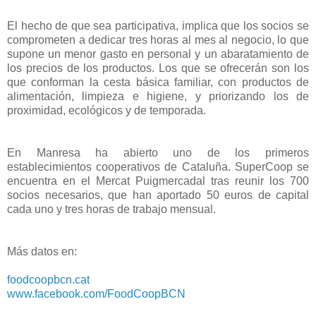
El hecho de que sea participativa, implica que los socios se
comprometen a dedicar tres horas al mes al negocio, lo que
supone un menor gasto en personal y un abaratamiento de
los precios de los productos. Los que se ofrecerán son los
que conforman la cesta básica familiar, con productos de
alimentación, limpieza e higiene, y priorizando los de
proximidad, ecológicos y de temporada.
En Manresa ha abierto uno de los primeros
establecimientos cooperativos de Cataluña. SuperCoop se
encuentra en el Mercat Puigmercadal tras reunir los 700
socios necesarios, que han aportado 50 euros de capital
cada uno y tres horas de trabajo mensual.
Más datos en:
foodcoopbcn.cat
www.facebook.com/FoodCoopBCN