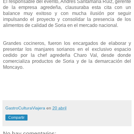
El responsable del evento, Andrés Santamaría Ruiz, gerente
de la empresa agredeña, clausuraba esta cita con un
balance muy exitoso y con mucha ilusión por seguir
impulsando el proyecto y consolidar la presencia de los
alimentos de calidad de Soria en el mercado nacional.
Grandes cocineros, fueron los encargados de elaborar y
presentar los manjares sorianos en el exclusivo espacio
cedido por la chef agredeña Charo Val, desde donde
comercializa productos de Soria y de la demarcación del
Moncayo.
GastroCulturaViajera
en
20 abril
Compartir
No hay comentarios: