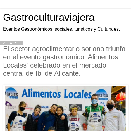
Gastroculturaviajera
Eventos Gastronómicos, sociales, turísticos y Culturales.
20.4.21
El sector agroalimentario soriano triunfa
en el evento gastronómico 'Alimentos
Locales' celebrado en el mercado
central de Ibi de Alicante.