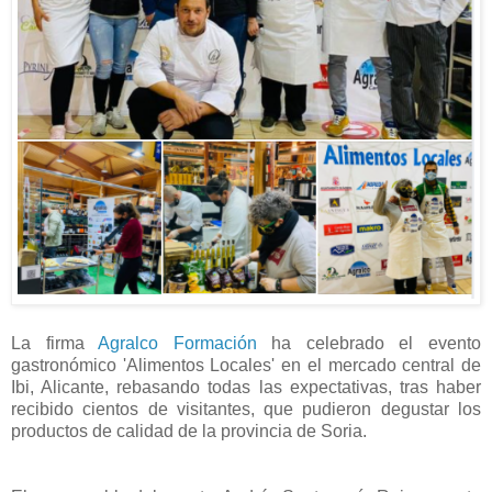
La firma
Agralco Formación
ha celebrado el evento
gastronómico 'Alimentos Locales' en el mercado central de
Ibi, Alicante, rebasando todas las expectativas, tras haber
recibido cientos de visitantes, que pudieron degustar los
productos de calidad de la provincia de Soria.