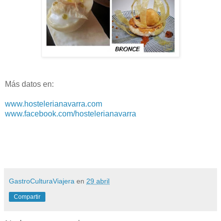
Más datos en:
www.hostelerianavarra.com
www.facebook.com/hostelerianavarra
GastroCulturaViajera
en
29 abril
Compartir