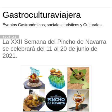
Gastroculturaviajera
Eventos Gastronómicos, sociales, turísticos y Culturales.
29.4.21
La XXII Semana del Pincho de Navarra
se celebrará del 11 al 20 de junio de
2021.