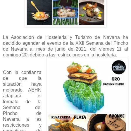
La Asociación de Hostelería y Turismo de Navarra ha
decidido agendar el evento de la XXII Semana del Pincho
de Navarra al mes de junio de 2021, del viernes 11 al
domingo 20, debido a las restricciones en la hostelería.
Con la confianza
de que la
situación haya
mejorado, AEHN
adaptará el
formato de la
Semana del
Pincho de
Navarra a las
restricciones y
normativas de