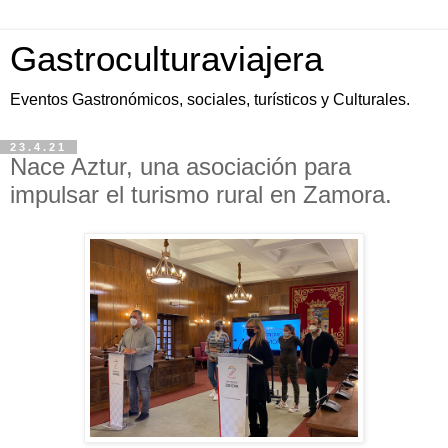
Gastroculturaviajera
Eventos Gastronómicos, sociales, turísticos y Culturales.
23.4.21
Nace Aztur, una asociación para
impulsar el turismo rural en Zamora.