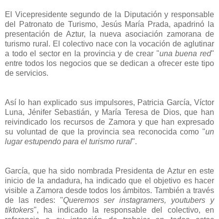
El Vicepresidente segundo de la Diputación y responsable
del Patronato de Turismo, Jesús María Prada, apadrinó la
presentación de Aztur, la nueva asociación zamorana de
turismo rural. El colectivo nace con la vocación de aglutinar
a todo el sector en la provincia y de crear "
una buena red
"
entre todos los negocios que se dedican a ofrecer este tipo
de servicios.
Así lo han explicado sus impulsores, Patricia García, Víctor
Luna, Jénifer Sebastián, y María Teresa de Dios, que han
reivindicado los recursos de Zamora y que han expresado
su voluntad de que la provincia sea reconocida como "
un
lugar estupendo para el turismo rural
".
García, que ha sido nombrada Presidenta de Aztur en este
inicio de la andadura, ha indicado que el objetivo es hacer
visible a Zamora desde todos los ámbitos. También a través
de las redes: "
Queremos ser instagramers, youtubers y
tiktokers
", ha indicado la responsable del colectivo, en