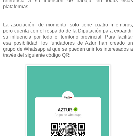
referencia a su intención de trabajar en todas estas
plataformas.
La asociación, de momento, solo tiene cuatro miembros,
pero cuenta con el respaldo de la Diputación para expandir
su influencia por todo el territorio provincial. Para facilitar
esa posibilidad, los fundadores de Aztur han creado un
grupo de Whatsapp al que se pueden unir los interesados a
través del siguiente código QR: