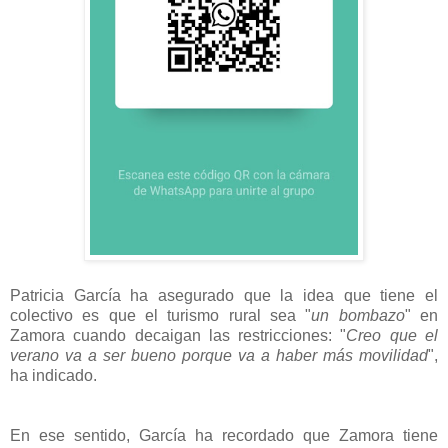
Patricia García ha asegurado que la idea que tiene el
colectivo es que el turismo rural sea "
un bombazo
" en
Zamora cuando decaigan las restricciones: "
Creo que el
verano va a ser bueno porque va a haber más movilidad
",
ha indicado.
En ese sentido, García ha recordado que Zamora tiene