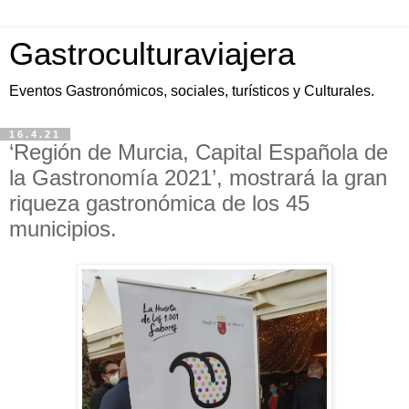
Gastroculturaviajera
Eventos Gastronómicos, sociales, turísticos y Culturales.
16.4.21
‘Región de Murcia, Capital Española de
la Gastronomía 2021’, mostrará la gran
riqueza gastronómica de los 45
municipios.