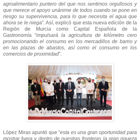
agroalimentario puntero del que nos sentimos orgullosos y
que merece el apoyo unánime de todos cuando se pone en
riesgo su supervivencia, para lo que necesita el agua que
ahora se le niega
”. Así, explicó que esta nueva edición de la
Región de Murcia como Capital Española de la
Gastronomía “
impulsará la agricultura de kilómetro cero
promocionando el consumo en los mercadillos de barrio y
en las plazas de abastos, así como el consumo en los
comercios de proximidad
”.
López Miras apuntó que “
esta es una gran oportunidad para
mostrar fuera y dentro de nuestras fronteras la gran riqueza