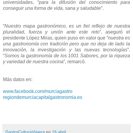
universidades, “
para la difusión del conocimiento para
conseguir una forma de vida, sana y saludable
”.
“
Nuestro mapa gastronómico, es un fiel reflejo de nuestra
pluralidad, fuerza y unión ante este reto
”, aseguró el
presidente López Miras, quien puso en valor que “
nuestra es
una gastronomía con tradición pero que no deja de lado la
innovación, la investigación y las nuevas tecnologías
”.
“
Somos la gastronomía de los 1001 Sabores, por la riqueza
y variedad de nuestra cocina
”, remarcó.
Más datos en:
www.facebook.com/murciagastro
regiondemurciacapitalgastronomia.es
GastroCulturaViajera
en
16 abril