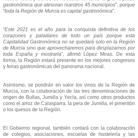
gastronómica que atesoran nuestros 45 municipios
”, porque
“
toda la Región de Murcia es capital gastronómica
”.
“
Este 2021 es el año para la conquista definitiva de los
corazones y paladares de todo un país porque esta
Capitalidad Gastronómica no se quedará solo en la Región
de Murcia sino que aprovecharemos para desplazarnos por
toda España y mostrarla
”, afirmó López Miras. De esta
forma, la Región estará presente en los mejores congresos
y ferias gastronómicas del panorama nacional.
Asimismo, se pondrán en valor los vinos de la Región de
Murcia, con la colaboración de las tres denominaciones de
origen de Bullas, Jumilla y Yecla, así como otros productos
como el arroz de Calasparra, la pera de Jumilla, el pimentón
o los quesos de la Región.
El Gobierno regional, también contará con la colaboración
de colegios, asociaciones, escuelas de hostelería y las