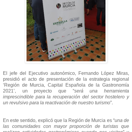
El jefe del Ejecutivo autonómico, Fernando López Miras,
presidió el acto de presentación de la estrategia regional
‘Región de Murcia, Capital Española de la Gastronomía
2021’, un proyecto que “
será una herramienta
imprescindible para la recuperación del sector hostelero y
un revulsivo para la reactivación de nuestro turismo
”.
En este sentido, explicó que la Región de Murcia es “
una de
las comunidades con mayor proporción de turistas que