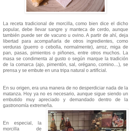
La receta tradicional de morcilla, como bien dice el dicho
popular, debe llevar sangre y manteca de cerdo, aunque
también puede ser de vacuno u ovino. A partir de ahí, deja
libertad para acompañarla de otros ingredientes, como
verduras (puerro o cebolla, normalmente), arroz, miga de
pan, pasas, pimientos o piñones, entre otros muchos. La
masa se condimenta al gusto o según marque la tradición
de la comarca (ajo, pimentón, sal, orégano, comino…), se
prensa y se embute en una tripa natural o artificial.
En su origen, era una manera de no desperdiciar nada de la
matanza. Hoy ya no es necesario, aunque sigue siendo un
embutido muy apreciado y demandado dentro de la
gastronomía extremeña.
En especial, la
morcilla de