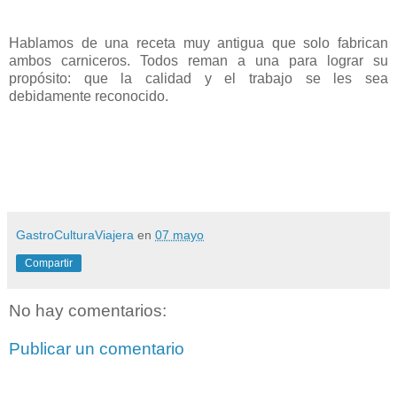
Hablamos de una receta muy antigua que solo fabrican
ambos carniceros. Todos reman a una para lograr su
propósito: que la calidad y el trabajo se les sea
debidamente reconocido.
GastroCulturaViajera
en
07 mayo
Compartir
No hay comentarios:
Publicar un comentario