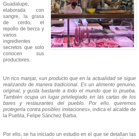
Guadalupe,
elaborada con
sangre, la grasa
de cerdo, el
repollo de berza y
varios
ingredientes
secretos que solo
conocen sus
productores.
Un rico manjar, «
un producto que en la actualidad se sigue
realizando de manera tradicional. Es un alimento genuino,
original, y gusta bastante a todo el mundo que lo prueba.
También ocupa un lugar privilegiado en las cartas de los
bares y restaurantes del pueblo. Por ello, queremos
protegerla contra posibles imitaciones
», indica el alcalde de
la Puebla, Felipe Sánchez Barba.
Por ello, se ha iniciado un estudio en el que se detallan las