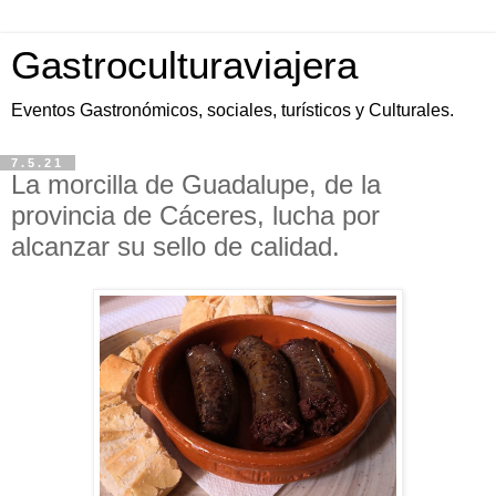
Gastroculturaviajera
Eventos Gastronómicos, sociales, turísticos y Culturales.
7.5.21
La morcilla de Guadalupe, de la
provincia de Cáceres, lucha por
alcanzar su sello de calidad.