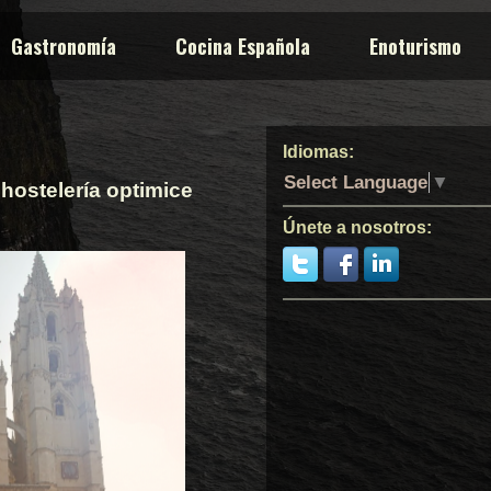
Gastronomía
Cocina Española
Enoturismo
Idiomas:
Select Language
▼
hostelería optimice
Únete a nosotros: