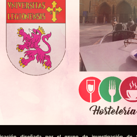
icación diseñada por el grupo de investigación de S