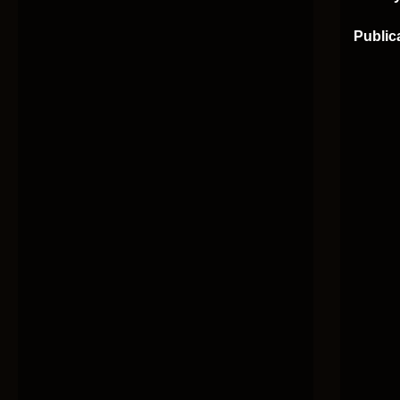
Public