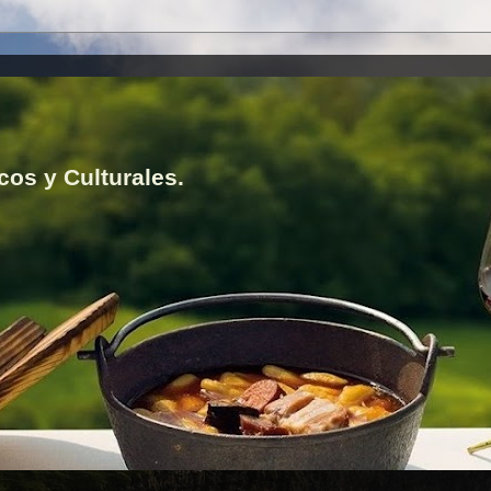
cos y Culturales.