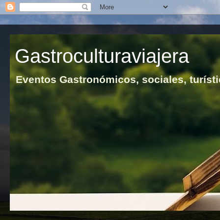
Gastroculturaviajera
Eventos Gastronómicos, sociales, turísti