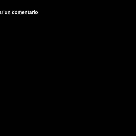
ar un comentario