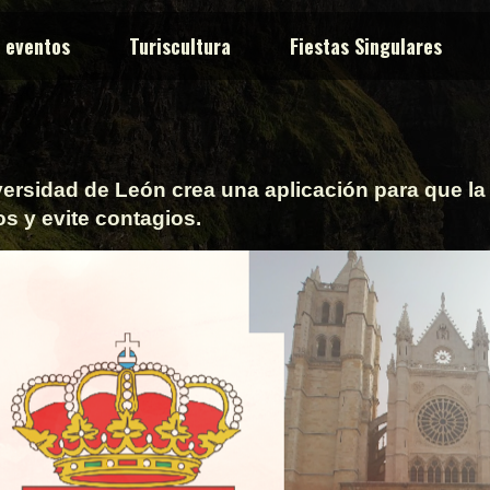
y eventos
Turiscultura
Fiestas Singulares
ersidad de León crea una aplicación para que la 
s y evite contagios.