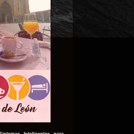
istemas Inteligentes para