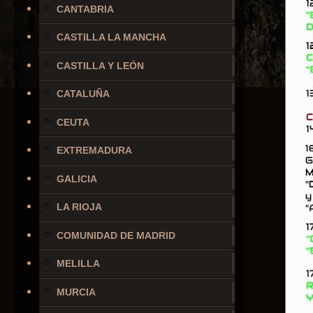
CANTABRIA
CASTILLA LA MANCHA
CASTILLA Y LEÓN
CATALUÑA
CEUTA
EXTREMADURA
GALICIA
LA RIOJA
COMUNIDAD DE MADRID
MELILLA
MURCIA