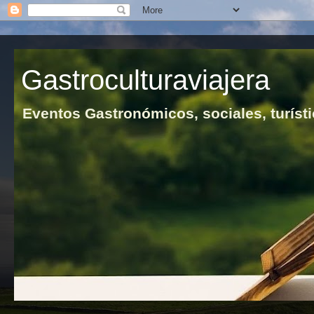
Gastroculturaviajera
Eventos Gastronómicos, sociales, turísti