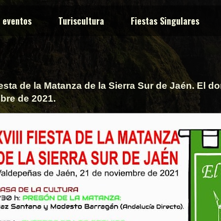
y eventos
Turiscultura
Fiestas Singulares
iesta de la Matanza de la Sierra Sur de Jaén. El d
bre de 2021.