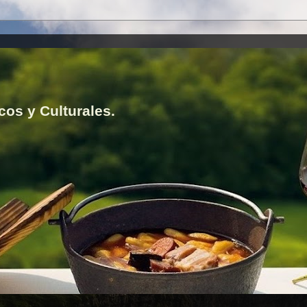
cos y Culturales.