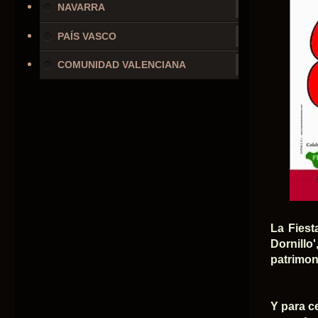
NAVARRA
PAÍS VASCO
COMUNIDAD VALENCIANA
La Fiest
Dornillo
patrimon
Y para c