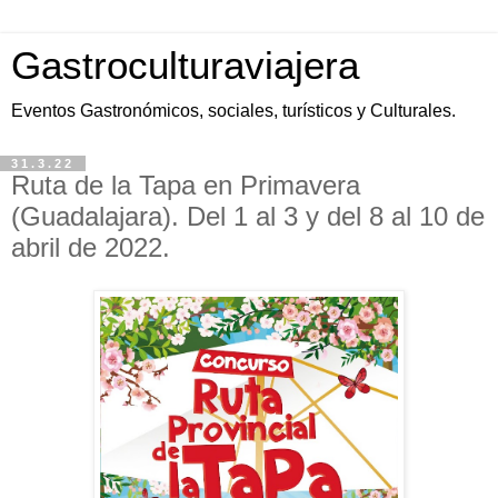
Gastroculturaviajera
Eventos Gastronómicos, sociales, turísticos y Culturales.
31.3.22
Ruta de la Tapa en Primavera
(Guadalajara). Del 1 al 3 y del 8 al 10 de
abril de 2022.