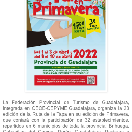
La Federación Provincial de Turismo de Guadalajara,
integrada en CEOE-CEPYME Guadalajara, organiza la 23
edición de la Ruta de la Tapa en su edición de Primavera,
que contará con la participación de 32 establecimientos,
repartidos en 6 municipios de toda la provincia: Brihuega,
Cabanillas del Campo, Durón, Guadalajara, Pastrana y