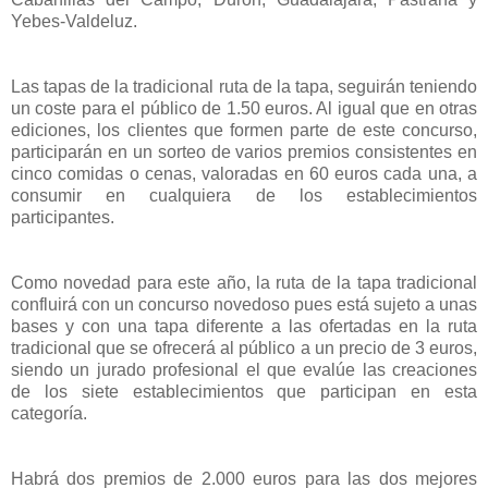
Yebes-Valdeluz.
Las tapas de la tradicional ruta de la tapa, seguirán teniendo
un coste para el público de 1.50 euros. Al igual que en otras
ediciones, los clientes que formen parte de este concurso,
participarán en un sorteo de varios premios consistentes en
cinco comidas o cenas, valoradas en 60 euros cada una, a
consumir en cualquiera de los establecimientos
participantes.
Como novedad para este año, la ruta de la tapa tradicional
confluirá con un concurso novedoso pues está sujeto a unas
bases y con una tapa diferente a las ofertadas en la ruta
tradicional que se ofrecerá al público a un precio de 3 euros,
siendo un jurado profesional el que evalúe las creaciones
de los siete establecimientos que participan en esta
categoría.
Habrá dos premios de 2.000 euros para las dos mejores