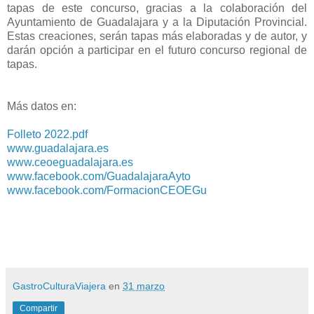
tapas de este concurso, gracias a la colaboración del
Ayuntamiento de Guadalajara y a la Diputación Provincial.
Estas creaciones, serán tapas más elaboradas y de autor, y
darán opción a participar en el futuro concurso regional de
tapas.
Más datos en:
Folleto 2022.pdf
www.guadalajara.es
www.ceoeguadalajara.es
www.facebook.com/GuadalajaraAyto
www.facebook.com/FormacionCEOEGu
GastroCulturaViajera
en
31 marzo
Compartir