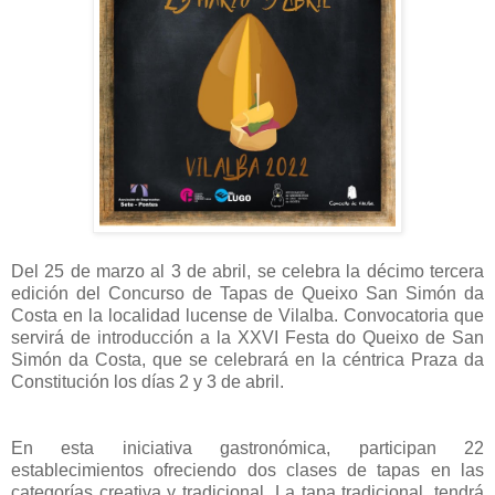
Del 25 de marzo al 3 de abril, se celebra la décimo tercera
edición del Concurso de Tapas de Queixo San Simón da
Costa en la localidad lucense de Vilalba. Convocatoria que
servirá de introducción a la XXVI Festa do Queixo de San
Simón da Costa, que se celebrará en la céntrica Praza da
Constitución los días 2 y 3 de abril.
En esta iniciativa gastronómica, participan 22
establecimientos ofreciendo dos clases de tapas en las
categorías creativa y tradicional. La tapa tradicional, tendrá