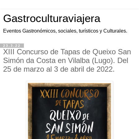
Gastroculturaviajera
Eventos Gastronómicos, sociales, turísticos y Culturales.
23.3.22
XIII Concurso de Tapas de Queixo San
Simón da Costa en Vilalba (Lugo). Del
25 de marzo al 3 de abril de 2022.