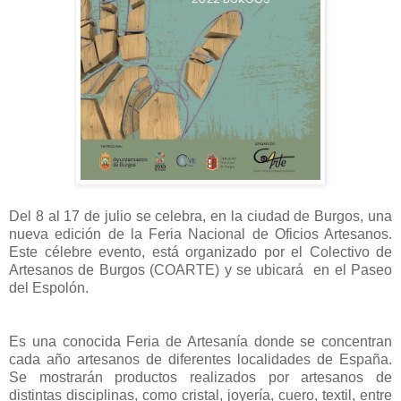
Del 8 al 17 de julio se celebra, en la ciudad de Burgos, una
nueva edición de la Feria Nacional de Oficios Artesanos.
Este célebre evento, está organizado por el Colectivo de
Artesanos de Burgos (COARTE) y se ubicará en el Paseo
del Espolón.
Es una conocida Feria de Artesanía donde se concentran
cada año artesanos de diferentes localidades de España.
Se mostrarán productos realizados por artesanos de
distintas disciplinas, como cristal, joyería, cuero, textil, entre