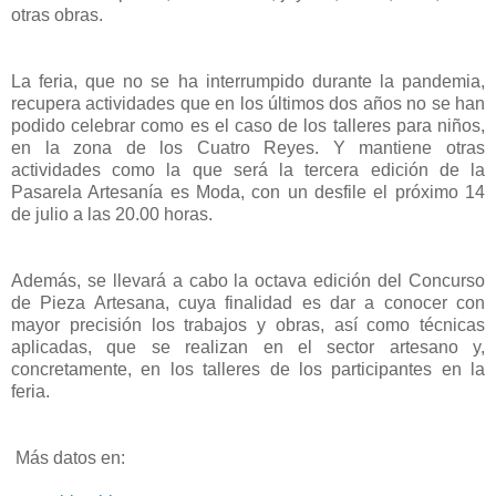
otras obras.
La feria, que no se ha interrumpido durante la pandemia,
recupera actividades que en los últimos dos años no se han
podido celebrar como es el caso de los talleres para niños,
en la zona de los Cuatro Reyes. Y mantiene otras
actividades como la que será la tercera edición de la
Pasarela Artesanía es Moda, con un desfile el próximo 14
de julio a las 20.00 horas.
Además, se llevará a cabo la octava edición del Concurso
de Pieza Artesana, cuya finalidad es dar a conocer con
mayor precisión los trabajos y obras, así como técnicas
aplicadas, que se realizan en el sector artesano y,
concretamente, en los talleres de los participantes en la
feria.
Más datos en: