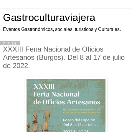
Gastroculturaviajera
Eventos Gastronómicos, sociales, turísticos y Culturales.
7.7.22
XXXIII Feria Nacional de Oficios
Artesanos (Burgos). Del 8 al 17 de julio
de 2022.