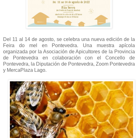
Del 11 al 14 de agosto, se celebra una nueva edición de la
Feira do mel en Pontevedra. Una muestra apícola
organizada por la Asociación de Apicultores de la Provincia
de Pontevedra en colaboración con el Concello de
Pontevedra, la Diputación de Pontevedra, Zoom Pontevedra
y MercaPlaza Lago.