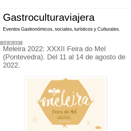
Gastroculturaviajera
Eventos Gastronómicos, sociales, turísticos y Culturales.
10.8.22
Meleira 2022: XXXII Feira do Mel
(Pontevedra). Del 11 al 14 de agosto de
2022.