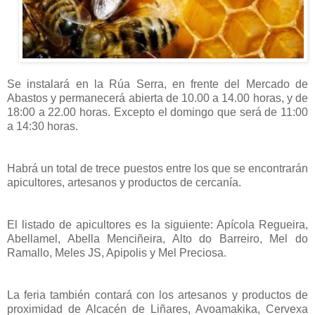
Se instalará en la Rúa Serra, en frente del Mercado de
Abastos y permanecerá abierta de 10.00 a 14.00 horas, y de
18:00 a 22.00 horas. Excepto el domingo que será de 11:00
a 14:30 horas.
Habrá un total de trece puestos entre los que se encontrarán
apicultores, artesanos y productos de cercanía.
El listado de apicultores es la siguiente: Apícola Regueira,
Abellamel, Abella Menciñeira, Alto do Barreiro, Mel do
Ramallo, Meles JS, Apipolis y Mel Preciosa.
La feria también contará con los artesanos y productos de
proximidad de Alcacén de Liñares, Avoamakika, Cervexa