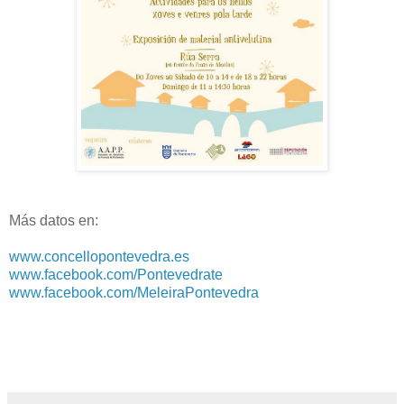
Más datos en:
www.concellopontevedra.es
www.facebook.com/Pontevedrate
www.facebook.com/MeleiraPontevedra