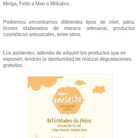
Meiga, Feito a Man o Milkabra.
Podremos encontrarnos diferentes tipos de miel, jalea,
licores elaborados de manera artesanal, productos
cosméticos artesanales, entre otros.
Los asistentes, además de adquirir los productos que se
exponen, tendrán la oportunidad de realizar degustaciones
gratuitas.