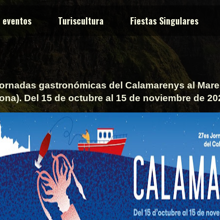
y eventos
Turiscultura
Fiestas Singulares
Jornadas gastronómicas del Calamarenys al Mar
ona). Del 15 de octubre al 15 de noviembre de 20