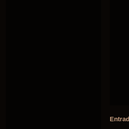
Entrad