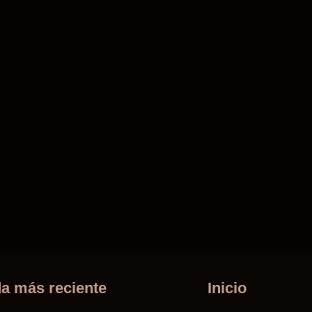
a más reciente
Inicio