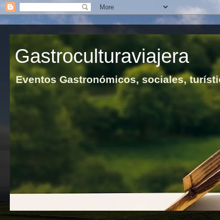
Gastroculturaviajera
Eventos Gastronómicos, sociales, turísti