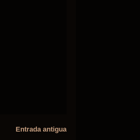
Entrada antigua