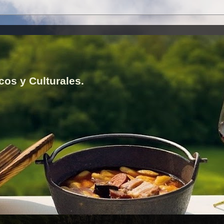
cos y Culturales.