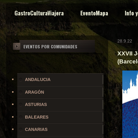
GastroCulturaViajera
EventoMapa
Info 
28.9.22
EVENTOS POR COMUNIDADES
XXVII 
(Barcel
ANDALUCIA
ARAGÓN
ASTURIAS
BALEARES
CANARIAS