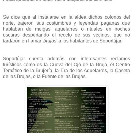
Se dice que al instalarse en la aldea dichos colonos del
norte, trajeron sus costumbres y leyendas paganas que
hablaban de meigas, aquelarres o rituales en noches
oscuras despertando el recelo de sus vecinos, que no
tardaron en llamar '
brujos
' a los habitantes de Soportújar.
Soportújar cuenta además con interesantes reclamos
turísticos como es la Cueva del Ojo de la Bruja, el Centro
Temático de la Brujería, la Era de los Aquelarres, la Caseta
de las Brujas, o la Fuente de las Brujas.