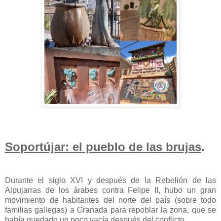
Soportújar: el pueblo de las brujas
.
Durante el siglo XVI y después de la Rebelión de las
Alpujarras de los árabes contra Felipe II, hubo un gran
movimiento de habitantes del norte del país (sobre todo
familias gallegas) a Granada para repoblar la zona, que se
había quedado un poco vacía después del conflicto.