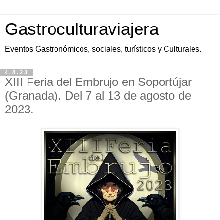
Gastroculturaviajera
Eventos Gastronómicos, sociales, turísticos y Culturales.
4.8.23
XIII Feria del Embrujo en Soportújar
(Granada). Del 7 al 13 de agosto de
2023.