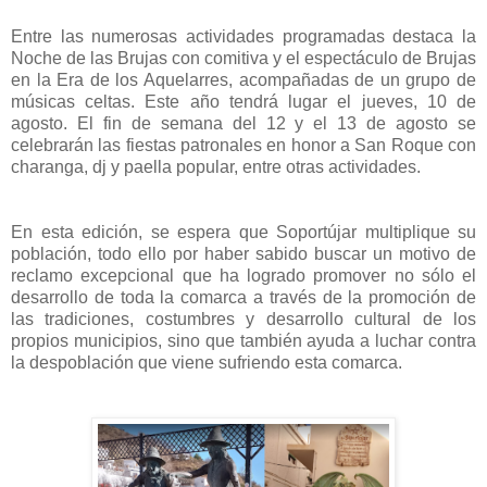
Entre las numerosas actividades programadas destaca la
Noche de las Brujas con comitiva y el espectáculo de Brujas
en la Era de los Aquelarres, acompañadas de un grupo de
músicas celtas. Este año tendrá lugar el jueves, 10 de
agosto. El fin de semana del 12 y el 13 de agosto se
celebrarán las fiestas patronales en honor a San Roque con
charanga, dj y paella popular, entre otras actividades.
En esta edición, se espera que Soportújar multiplique su
población, todo ello por haber sabido buscar un motivo de
reclamo excepcional que ha logrado promover no sólo el
desarrollo de toda la comarca a través de la promoción de
las tradiciones, costumbres y desarrollo cultural de los
propios municipios, sino que también ayuda a luchar contra
la despoblación que viene sufriendo esta comarca.